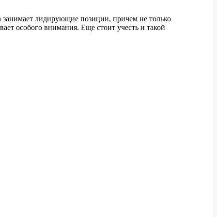
ба занимает лидирующие позиции, причем не только
вает особого внимания. Еще стоит учесть и такой