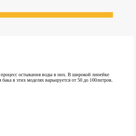
 процесс остывания воды в них. В широкой линейке
бака в этих моделях варьируется от 50 до 100литров.