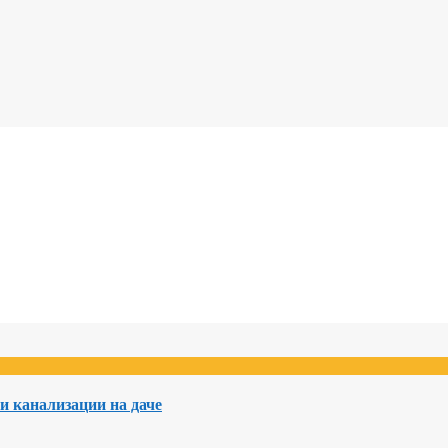
и канализации на даче