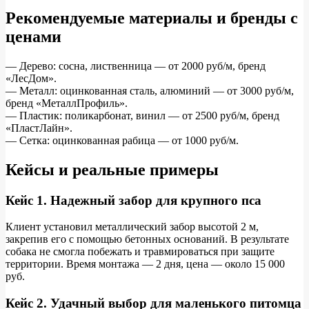
Рекомендуемые материалы и бренды с
ценами
— Дерево: сосна, лиственница — от 2000 руб/м, бренд
«ЛесДом».
— Металл: оцинкованная сталь, алюминий — от 3000 руб/м,
бренд «МеталлПрофиль».
— Пластик: поликарбонат, винил — от 2500 руб/м, бренд
«ПластЛайн».
— Сетка: оцинкованная рабица — от 1000 руб/м.
Кейсы и реальные примеры
Кейс 1. Надежный забор для крупного пса
Клиент установил металлический забор высотой 2 м,
закрепив его с помощью бетонных оснований. В результате
собака не смогла побежать и травмироваться при защите
территории. Время монтажа — 2 дня, цена — около 15 000
руб.
Кейс 2. Удачный выбор для маленького питомца