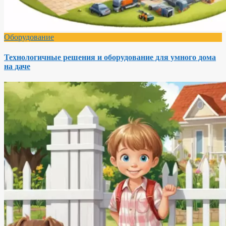
Оборудование
Технологичные решения и оборудование для умного дома
на даче