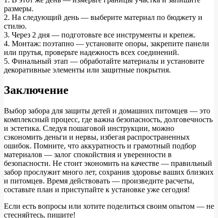
размеры.
2. На следующий день — выберите материал по бюджету и
стилю.
3. Через 2 дня — подготовьте все инструменты и крепеж.
4. Монтаж: поэтапно — установите опоры, закрепите панели
или прутья, проверьте надежность всех соединений.
5. Финальный этап — обработайте материалы и установите
декоративные элементы или защитные покрытия.
Заключение
Выбор забора для защиты детей и домашних питомцев — это
комплексный процесс, где важна безопасность, долговечность
и эстетика. Следуя пошаговой инструкции, можно
сэкономить деньги и нервы, избегая распространенных
ошибок. Помните, что аккуратность и грамотный подбор
материалов — залог спокойствия и уверенности в
безопасности. Не стоит экономить на качестве — правильный
забор прослужит много лет, сохранив здоровье ваших близких
и питомцев. Время действовать — произведите расчеты,
составьте план и приступайте к установке уже сегодня!
Если есть вопросы или хотите поделиться своим опытом — не
стесняйтесь, пишите!