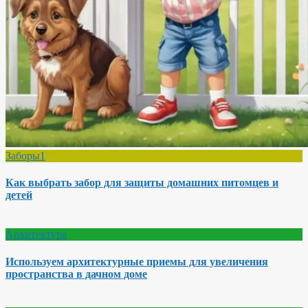
Заборы1
Как выбрать забор для защиты домашних питомцев и
детей
Архитектура
Используем архитектурные приемы для увеличения
пространства в дачном доме