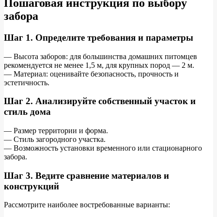
Пошаговая инструкция по выбору
забора
Шаг 1. Определите требования и параметры
— Высота заборов: для большинства домашних питомцев
рекомендуется не менее 1,5 м, для крупных пород — 2 м.
— Материал: оценивайте безопасность, прочность и
эстетичность.
Шаг 2. Анализируйте собственный участок и
стиль дома
— Размер территории и форма.
— Стиль загородного участка.
— Возможность установки временного или стационарного
забора.
Шаг 3. Ведите сравнение материалов и
конструкций
Рассмотрите наиболее востребованные варианты: