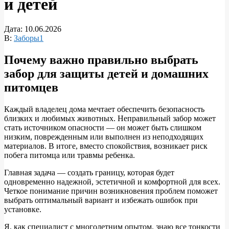
и детей
Дата:
10.06.2026
В:
Заборы1
Почему важно правильно выбрать
забор для защиты детей и домашних
питомцев
Каждый владелец дома мечтает обеспечить безопасность
близких и любимых животных. Неправильный забор может
стать источником опасности — он может быть слишком
низким, поврежденным или выполнен из неподходящих
материалов. В итоге, вместо спокойствия, возникает риск
побега питомца или травмы ребенка.
Главная задача — создать границу, которая будет
одновременно надежной, эстетичной и комфортной для всех.
Четкое понимание причин возникновения проблем поможет
выбрать оптимальный вариант и избежать ошибок при
установке.
Я, как специалист с многолетним опытом, знаю все тонкости