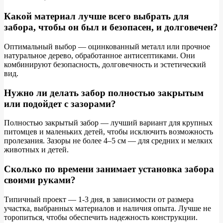
Какой материал лучше всего выбрать для
заборa, чтобы он был и безопасен, и долговечен?
Оптимальный выбор — оцинкованный металл или прочное
натуральное дерево, обработанное антисептиками. Они
комбинируют безопасность, долговечность и эстетический
вид.
Нужно ли делать забор полностью закрытым
или подойдет с зазорами?
Полностью закрытый забор — лучший вариант для крупных
питомцев и маленьких детей, чтобы исключить возможность
пролезания. Зазоры не более 4–5 см — для средних и мелких
животных и детей.
Сколько по времени занимает установка забора
своими руками?
Типичный проект — 1-3 дня, в зависимости от размера
участка, выбранных материалов и наличия опыта. Лучше не
торопиться, чтобы обеспечить надежность конструкции.