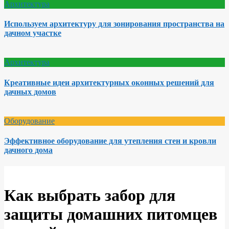
Архитектура
Используем архитектуру для зонирования пространства на
дачном участке
Архитектура
Креативные идеи архитектурных оконных решений для
дачных домов
Оборудование
Эффективное оборудование для утепления стен и кровли
дачного дома
Как выбрать забор для
защиты домашних питомцев