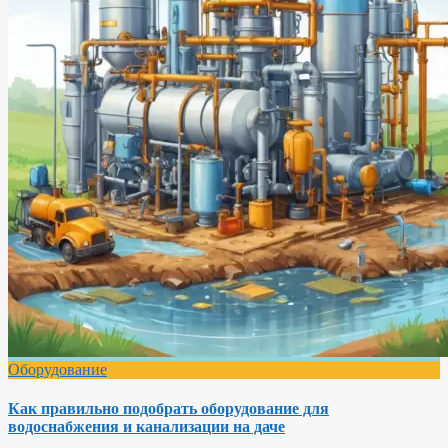
Оборудование
Как правильно подобрать оборудование для
водоснабжения и канализации на даче