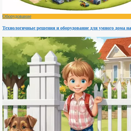
Оборудование
Технологичные решения и оборудование для умного дома на