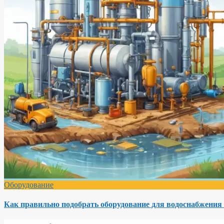
Оборудование
Как правильно подобрать оборудование для водоснабжения 