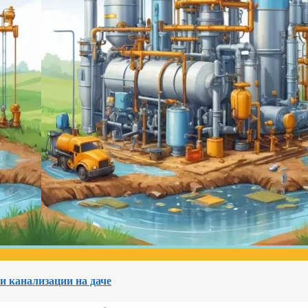
и канализации на даче