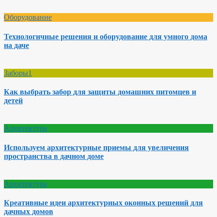
Оборудование
Технологичные решения и оборудование для умного дома
на даче
Заборы1
Как выбрать забор для защиты домашних питомцев и
детей
Архитектура
Используем архитектурные приемы для увеличения
пространства в дачном доме
Архитектура
Креативные идеи архитектурных оконных решений для
дачных домов