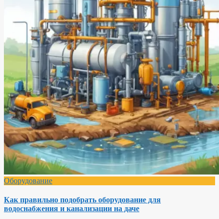
Оборудование
Как правильно подобрать оборудование для
водоснабжения и канализации на даче