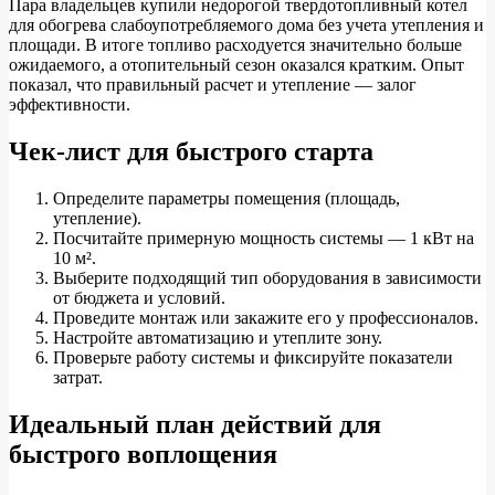
Пара владельцев купили недорогой твердотопливный котел
для обогрева слабоупотребляемого дома без учета утепления и
площади. В итоге топливо расходуется значительно больше
ожидаемого, а отопительный сезон оказался кратким. Опыт
показал, что правильный расчет и утепление — залог
эффективности.
Чек-лист для быстрого старта
Определите параметры помещения (площадь,
утепление).
Посчитайте примерную мощность системы — 1 кВт на
10 м².
Выберите подходящий тип оборудования в зависимости
от бюджета и условий.
Проведите монтаж или закажите его у профессионалов.
Настройте автоматизацию и утеплите зону.
Проверьте работу системы и фиксируйте показатели
затрат.
Идеальный план действий для
быстрого воплощения