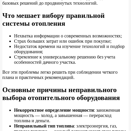
базовых решений до продвинутых технологий.
Что мешает вибору правильной
системы отопления
Нехватка информации о современных возможностях;
Страх больших затрат или ошибок при покупке;
Недостаток времени на изучение технологий и подбор
оборудования;
Стремление к универсальному решению без учета
особенностей дачного участка.
Все эти проблемы легко решить при соблюдении четкого
плана и практичных рекомендаций.
Основные причины неправильного
выбора отопительного оборудования
Некорректное определение мощности
: заниженная
мощность — холод, а завышенная — перерасход
топлива и деньги.
Неправильный тип топлива
: электроэнергия, газ,