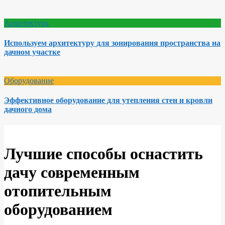
Архитектура
Используем архитектуру для зонирования пространства на
дачном участке
Оборудование
Эффективное оборудование для утепления стен и кровли
дачного дома
Лучшие способы оснастить
дачу современным
отопительным
оборудованием