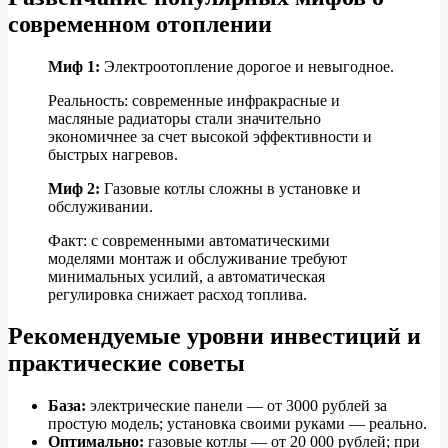
современном отоплении
Миф 1:
Электроотопление дорогое и невыгодное.
Реальность: современные инфракрасные и
масляные радиаторы стали значительно
экономичнее за счет высокой эффективности и
быстрых нагревов.
Миф 2:
Газовые котлы сложны в установке и
обслуживании.
Факт: с современными автоматическими
моделями монтаж и обслуживание требуют
минимальных усилий, а автоматическая
регулировка снижает расход топлива.
Рекомендуемые уровни инвестиций и
практические советы
База:
электрические панели — от 3000 рублей за
простую модель; установка своими руками — реально.
Оптимально:
газовые котлы — от 20 000 рублей; при