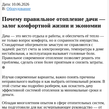
Дата:
10.06.2026
В:
Оборудование
Почему правильное отопление дачи —
залог комфортной жизни и экономии
Дача — это место отдыха и работы, и обеспечить её тепло —
не только вопрос комфорта, но и сохранности имущества.
Стандартные обогреватели зачастую не справляются с
задачей: растут счета за электроэнергию, температура в доме
нестабильная, а эксплуатация вызывает головные боли.
Правильное современное отопление позволяет решить эти
проблемы, сделать сезон более приятным и снизить затраты.
❄️
Изучая современные варианты, важно понять причины
неправильного выбора и как выбрать оптимальный режим. В
этой статье мы подробно разберем, как оснастить дачу
эффективной системой отопления за минимальные сроки и
деньги.
Обладая многолетним опытом в сфере отопительных систем,
мы подготовили для вас исчерпывающее руководство — от