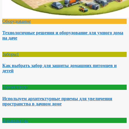
Оборудование
Технологичные решения и оборудование для умного дома
на даче
Заборы1
Как выбрать забор для защиты домашних питомцев и
детей
Архитектура
Используем архитектурные приемы для увеличения
пространства в дачном доме
Архитектура