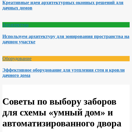
Креативные идеи архитектурных оконных решений для
дачных домов
Архитектура
Используем архитектуру для зонирования пространства на
дачном участке
Оборудование
Эффективное оборудование для утепления стен и кровли
дачного дома
Советы по выбору заборов
для схемы «умный дом» и
автоматизированного двора