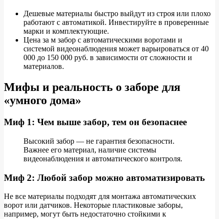
Дешевые материалы быстро выйдут из строя или плохо
работают с автоматикой. Инвестируйте в проверенные
марки и комплектующие.
Цена за м забор с автоматическими воротами и
системой видеонаблюдения может варьироваться от 40
000 до 150 000 руб. в зависимости от сложности и
материалов.
Мифы и реальность о заборе для
«умного дома»
Миф 1: Чем выше забор, тем он безопаснее
Высокий забор — не гарантия безопасности.
Важнее его материал, наличие системы
видеонаблюдения и автоматического контроля.
Миф 2: Любой забор можно автоматизировать
Не все материалы подходят для монтажа автоматических
ворот или датчиков. Некоторые пластиковые заборы,
например, могут быть недостаточно стойкими к