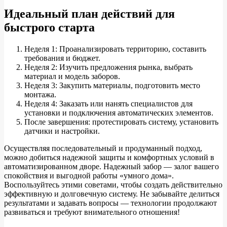
Идеальный план действий для
быстрого старта
Неделя 1: Проанализировать территорию, составить
требования и бюджет.
Неделя 2: Изучить предложения рынка, выбрать
материал и модель заборов.
Неделя 3: Закупить материалы, подготовить место
монтажа.
Неделя 4: Заказать или нанять специалистов для
установки и подключения автоматических элементов.
После завершения: протестировать систему, установить
датчики и настройки.
Осуществляя последовательный и продуманный подход,
можно добиться надежной защиты и комфортных условий в
автоматизированном дворе. Надежный забор — залог вашего
спокойствия и выгодной работы «умного дома».
Воспользуйтесь этими советами, чтобы создать действительно
эффективную и долговечную систему. Не забывайте делиться
результатами и задавать вопросы — технологии продолжают
развиваться и требуют внимательного отношения!