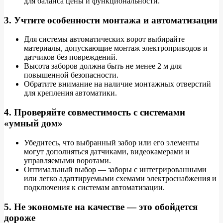
для баланса цены и функциональности.
3. Учтите особенности монтажа и автоматизации
Для системы автоматических ворот выбирайте
материалы, допускающие монтаж электроприводов и
датчиков без повреждений.
Высота заборов должна быть не менее 2 м для
повышенной безопасности.
Обратите внимание на наличие монтажных отверстий
для крепления автоматики.
4. Проверяйте совместимость с системами
«умный дом»
Убедитесь, что выбранный забор или его элементы
могут дополняться датчиками, видеокамерами и
управляемыми воротами.
Оптимальный выбор — заборы с интегрированными
или легко адаптируемыми схемами электроснабжения и
подключения к системам автоматизации.
5. Не экономьте на качестве — это обойдется
дороже