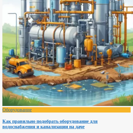
Оборудование
Как правильно подобрать оборудование для
водоснабжения и канализации на даче