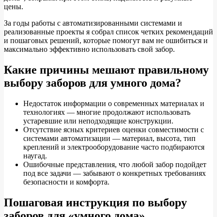
цены.
За годы работы с автоматизированными системами и
реализованные проекты я собрал список четких рекомендаций
и пошаговых решений, которые помогут вам не ошибиться и
максимально эффективно использовать свой забор.
Какие причины мешают правильному
выбору заборов для умного дома?
Недостаток информации о современных материалах и
технологиях — многие продолжают использовать
устаревшие или неподходящие конструкции.
Отсутствие ясных критериев оценки совместимости с
системами автоматизации — материал, высота, тип
креплений и электрооборудование часто подбираются
наугад.
Ошибочные представления, что любой забор подойдет
под все задачи — забывают о конкретных требованиях
безопасности и комфорта.
Пошаговая инструкция по выбору
заборов для «умного дома»