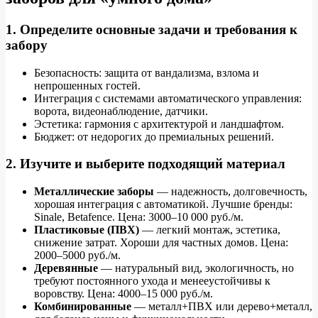
1. Определите основные задачи и требования к
забору
Безопасность: защита от вандализма, взлома и
непрошенных гостей.
Интеграция с системами автоматического управления:
ворота, видеонаблюдение, датчики.
Эстетика: гармония с архитектурой и ландшафтом.
Бюджет: от недорогих до премиальных решений.
2. Изучите и выберите подходящий материал
Металлические заборы
— надежность, долговечность,
хорошая интеграция с автоматикой. Лучшие бренды:
Sinale, Betafence. Цена: 3000–10 000 руб./м.
Пластиковые (ПВХ)
— легкий монтаж, эстетика,
снижение затрат. Хороши для частных домов. Цена:
2000–5000 руб./м.
Деревянные
— натуральный вид, экологичность, но
требуют постоянного ухода и менееустойчивы к
воровству. Цена: 4000–15 000 руб./м.
Комбинированные
— металл+ПВХ или дерево+металл,