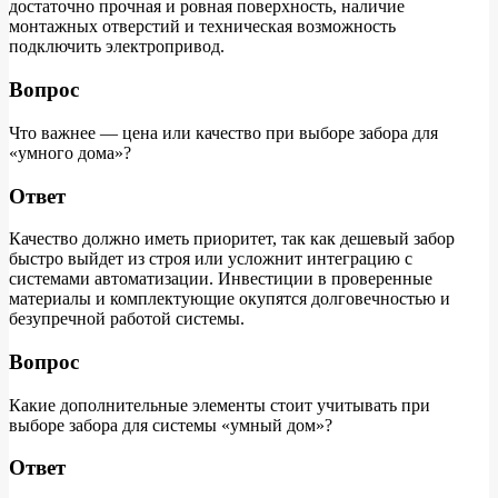
достаточно прочная и ровная поверхность, наличие
монтажных отверстий и техническая возможность
подключить электропривод.
Вопрос
Что важнее — цена или качество при выборе забора для
«умного дома»?
Ответ
Качество должно иметь приоритет, так как дешевый забор
быстро выйдет из строя или усложнит интеграцию с
системами автоматизации. Инвестиции в проверенные
материалы и комплектующие окупятся долговечностью и
безупречной работой системы.
Вопрос
Какие дополнительные элементы стоит учитывать при
выборе забора для системы «умный дом»?
Ответ