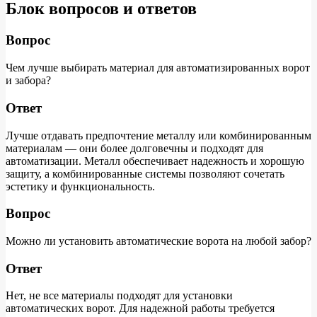
Блок вопросов и ответов
Вопрос
Чем лучше выбирать материал для автоматизированных ворот
и забора?
Ответ
Лучше отдавать предпочтение металлу или комбинированным
материалам — они более долговечны и подходят для
автоматизации. Металл обеспечивает надежность и хорошую
защиту, а комбинированные системы позволяют сочетать
эстетику и функциональность.
Вопрос
Можно ли установить автоматические ворота на любой забор?
Ответ
Нет, не все материалы подходят для установки
автоматических ворот. Для надежной работы требуется