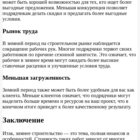
может быть хорошей возможностью для тех, кто ищет более
выгодные предложения. Меньшая конкуренция позволяет
подрядчикам делать скидки и предлагать более выгодные
условия.
Рынок труда
В зимний период на строительном рынке наблюдается
сокращение рабочих рук. Многие подрядчики теряют своих
работников по причине сезонной занятости. Это означает, что
рабочие в зимнее время могут ожидать более высокие
ставочные расценки и улучшенные условия труда.
Меньшая загруженность
Зимний период также может быть более удобным для вас как
клиента. Меньше клиентов означает, что подрядчики могут
выделить больше времени и ресурсов на ваш проект, что в
конечном итоге приведет к более качественному результату.
Заключение
Итак, зимнее строительство — это тема, полная нюансов и
особенностей. Стоимость таких работ зависит от многих