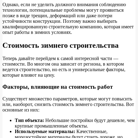
Однако, если не уделить должного внимания соблюдению
технологии, потенциальные проблемы могут проявиться
позже в виде трещин, деформаций или даже потери
устойчивости конструкции. Поэтому важно выбирать
квалифицированную строительную компанию, которая имеет
опыт работы в зимних условиях.
Стоимость зимнего строительства
Теперь давайте перейдем к самой интересной части —
стоимости. Во многом она зависит от региона, в котором
ведется строительство, но есть и универсальные факторы,
которые влияют на цену.
Факторы, влияющие на стоимость работ
Существует множество параметров, которые могут повысить
или, наоборот, снизить стоимость зимнего строительства. Вот
основные из них:
Тип объекта:
Небольшие постройки будут дешевле, чем
крупные промышленные объекты.
Используемые материалы:
Качественные,
морозостойкие материалы будут стоить дороже, но