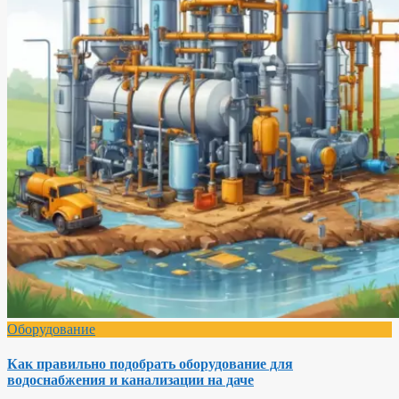
Оборудование
Как правильно подобрать оборудование для
водоснабжения и канализации на даче