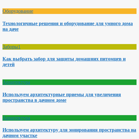
Оборудование
Технологичные решения и оборудование для умного дома
на даче
Заборы1
Как выбрать забор для защиты домашних питомцев и
детей
Архитектура
Используем архитектурные приемы для увеличения
пространства в дачном доме
Архитектура
Используем архитектуру для зонирования пространства на
дачном участке