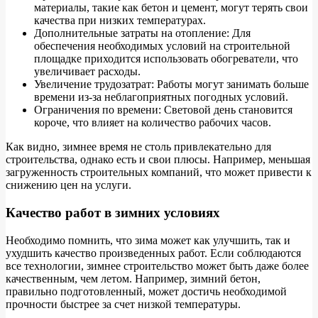
материалы, такие как бетон и цемент, могут терять свои
качества при низких температурах.
Дополнительные затраты на отопление: Для
обеспечения необходимых условий на строительной
площадке приходится использовать обогреватели, что
увеличивает расходы.
Увеличение трудозатрат: Работы могут занимать больше
времени из-за неблагоприятных погодных условий.
Ограничения по времени: Световой день становится
короче, что влияет на количество рабочих часов.
Как видно, зимнее время не столь привлекательно для
строительства, однако есть и свои плюсы. Например, меньшая
загруженность строительных компаний, что может привести к
снижению цен на услуги.
Качество работ в зимних условиях
Необходимо помнить, что зима может как улучшить, так и
ухудшить качество произведенных работ. Если соблюдаются
все технологии, зимнее строительство может быть даже более
качественным, чем летом. Например, зимний бетон,
правильно подготовленный, может достичь необходимой
прочности быстрее за счет низкой температуры.