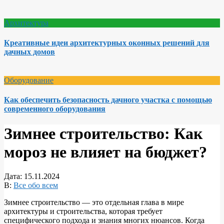
Архитектура
Креативные идеи архитектурных оконных решений для
дачных домов
Оборудование
Как обеспечить безопасность дачного участка с помощью
современного оборудования
Зимнее строительство: Как
мороз не влияет на бюджет?
Дата:
15.11.2024
В:
Все обо всем
Зимнее строительство — это отдельная глава в мире
архитектуры и строительства, которая требует
специфического подхода и знания многих нюансов. Когда