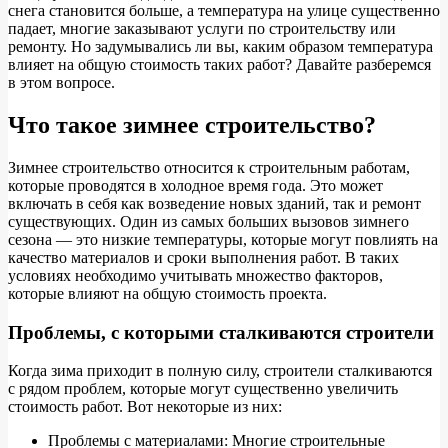
снега становится больше, а температура на улице существенно
падает, многие заказывают услуги по строительству или
ремонту. Но задумывались ли вы, каким образом температура
влияет на общую стоимость таких работ? Давайте разберемся
в этом вопросе.
Что такое зимнее строительство?
Зимнее строительство относится к строительным работам,
которые проводятся в холодное время года. Это может
включать в себя как возведение новых зданий, так и ремонт
существующих. Один из самых больших вызовов зимнего
сезона — это низкие температуры, которые могут повлиять на
качество материалов и сроки выполнения работ. В таких
условиях необходимо учитывать множество факторов,
которые влияют на общую стоимость проекта.
Проблемы, с которыми сталкиваются строители
Когда зима приходит в полную силу, строители сталкиваются
с рядом проблем, которые могут существенно увеличить
стоимость работ. Вот некоторые из них:
Проблемы с материалами: Многие строительные