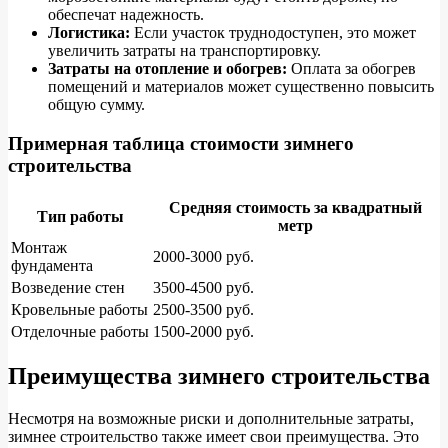
обеспечат надежность.
Логистика:
Если участок труднодоступен, это может
увеличить затраты на транспортировку.
Затраты на отопление и обогрев:
Оплата за обогрев
помещений и материалов может существенно повысить
общую сумму.
Примерная таблица стоимости зимнего
строительства
Средняя стоимость за квадратный
Тип работы
метр
Монтаж
2000-3000 руб.
фундамента
Возведение стен
3500-4500 руб.
Кровельные работы
2500-3500 руб.
Отделочные работы
1500-2000 руб.
Преимущества зимнего строительства
Несмотря на возможные риски и дополнительные затраты,
зимнее строительство также имеет свои преимущества. Это