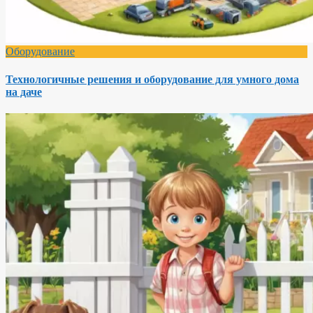
Оборудование
Технологичные решения и оборудование для умного дома
на даче