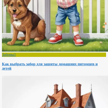
Заборы1
Как выбрать забор для защиты домашних питомцев и
детей