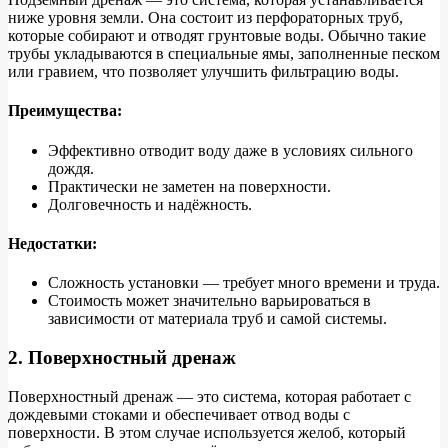
ниже уровня земли. Она состоит из перфораторных труб,
которые собирают и отводят грунтовые воды. Обычно такие
трубы укладываются в специальные ямы, заполненные песком
или гравием, что позволяет улучшить фильтрацию воды.
Преимущества:
Эффективно отводит воду даже в условиях сильного
дождя.
Практически не заметен на поверхности.
Долговечность и надёжность.
Недостатки:
Сложность установки — требует много времени и труда.
Стоимость может значительно варьироваться в
зависимости от материала труб и самой системы.
2. Поверхностный дренаж
Поверхностный дренаж — это система, которая работает с
дождевыми стоками и обеспечивает отвод воды с
поверхности. В этом случае используется желоб, который