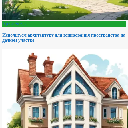
Архитектура
Используем архитектуру для зонирования пространства на
дачном участке