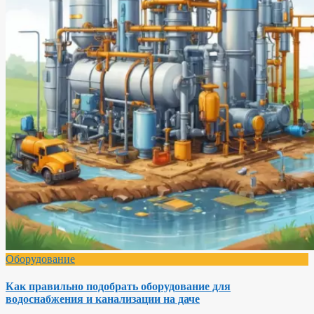
Оборудование
Как правильно подобрать оборудование для
водоснабжения и канализации на даче