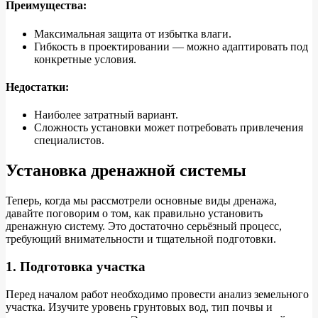
Преимущества:
Максимальная защита от избытка влаги.
Гибкость в проектировании — можно адаптировать под
конкретные условия.
Недостатки:
Наиболее затратный вариант.
Сложность установки может потребовать привлечения
специалистов.
Установка дренажной системы
Теперь, когда мы рассмотрели основные виды дренажа,
давайте поговорим о том, как правильно установить
дренажную систему. Это достаточно серьёзный процесс,
требующий внимательности и тщательной подготовки.
1. Подготовка участка
Перед началом работ необходимо провести анализ земельного
участка. Изучите уровень грунтовых вод, тип почвы и