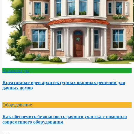
Архитектура
Креативные идеи архитектурных оконных решений для
дачных домов
Оборудование
Как обеспечить безопасность дачного участка с помощью
современного оборудования