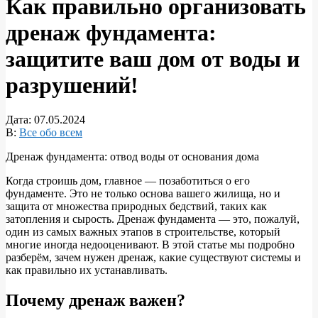
Как правильно организовать
дренаж фундамента:
защитите ваш дом от воды и
разрушений!
Дата:
07.05.2024
В:
Все обо всем
Дренаж фундамента: отвод воды от основания дома
Когда строишь дом, главное — позаботиться о его
фундаменте. Это не только основа вашего жилища, но и
защита от множества природных бедствий, таких как
затопления и сырость. Дренаж фундамента — это, пожалуй,
один из самых важных этапов в строительстве, который
многие иногда недооценивают. В этой статье мы подробно
разберём, зачем нужен дренаж, какие существуют системы и
как правильно их устанавливать.
Почему дренаж важен?