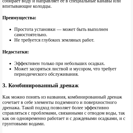
собирает воду и направляет её в специальные канавы или
впитывающие колодцы.
Преимущества:
Простота установки — может быть выполнен
самостоятельно.
Не требуется глубоких земляных работ.
Недостатки:
Эффективен только при небольших осадках.
Может засоряться листвой и мусором, что требует
периодического обслуживания.
3. Комбинированный дренаж
Как можно понять из названия, комбинированный дренаж
сочетает в себе элементы подземного и поверхностного
дренажа. Такой подход позволяет более эффективно
справляться с проблемами, связанными с отводом воды, так
как он одновременно работает и с дождевыми осадками, и с
грунтовыми водами.