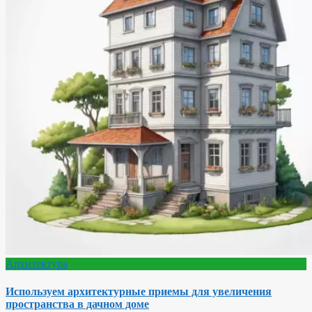
Архитектура
Используем архитектурные приемы для увеличения
пространства в дачном доме