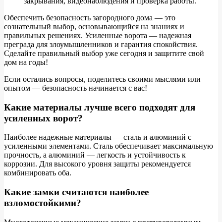
закрывания, видеонаблюдения и проверка работы.
Обеспечить безопасность загородного дома — это
сознательный выбор, основывающийся на знаниях и
правильных решениях. Усиленные ворота — надежная
преграда для злоумышленников и гарантия спокойствия.
Сделайте правильный выбор уже сегодня и защитите свой
дом на годы!
Если остались вопросы, поделитесь своими мыслями или
опытом — безопасность начинается с вас!
Какие материалы лучше всего подходят для
усиленных ворот?
Наиболее надежные материалы — сталь и алюминий с
усиленными элементами. Сталь обеспечивает максимальную
прочность, а алюминий — легкость и устойчивость к
коррозии. Для высокого уровня защиты рекомендуется
комбинировать оба.
Какие замки считаются наиболее
взломостойкими?