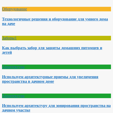
Оборудование
Технологичные решения и оборудование для умного дома
на даче
Заборы1
Как выбрать забор для защиты домашних питомцев и
детей
Архитектура
Используем архитектурные приемы для увеличения
пространства в дачном доме
Архитектура
Используем архитектуру для зонирования пространства на
дачном участке