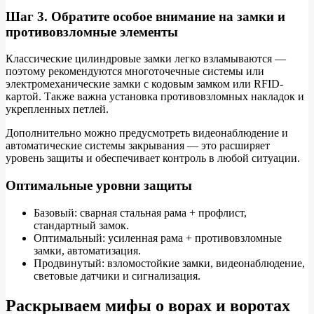
Шаг 3. Обратите особое внимание на замки и
противовзломные элементы
Классические цилиндровые замки легко взламываются —
поэтому рекомендуются многоточечные системы или
электромеханические замки с кодовым замком или RFID-
картой. Также важна установка противовзломных накладок и
укрепленных петлей.
Дополнительно можно предусмотреть видеонаблюдение и
автоматические системы закрывания — это расширяет
уровень защиты и обеспечивает контроль в любой ситуации.
Оптимальные уровни защиты
Базовый: сварная стальная рама + профлист,
стандартный замок.
Оптимальный: усиленная рама + противовзломные
замки, автоматизация.
Продвинутый: взломостойкие замки, видеонаблюдение,
световые датчики и сигнализация.
Раскрываем мифы о ворах и воротах