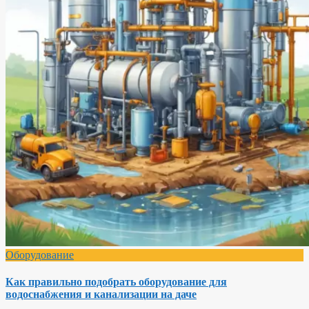
Оборудование
Как правильно подобрать оборудование для
водоснабжения и канализации на даче