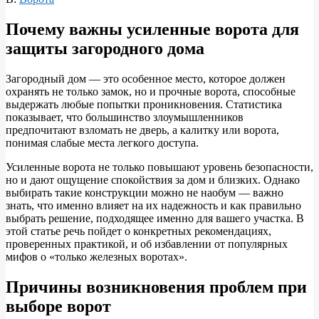
Почему важны усиленные ворота для
защиты загородного дома
Загородный дом — это особенное место, которое должен
охранять не только замок, но и прочные ворота, способные
выдержать любые попытки проникновения. Статистика
показывает, что большинство злоумышленников
предпочитают взломать не дверь, а калитку или ворота,
понимая слабые места легкого доступа.
Усиленные ворота не только повышают уровень безопасности,
но и дают ощущение спокойствия за дом и близких. Однако
выбирать такие конструкции можно не наобум — важно
знать, что именно влияет на их надежность и как правильно
выбрать решение, подходящее именно для вашего участка. В
этой статье речь пойдет о конкретных рекомендациях,
проверенных практикой, и об избавлении от популярных
мифов о «только железных воротах».
Причины возникновения проблем при
выборе ворот