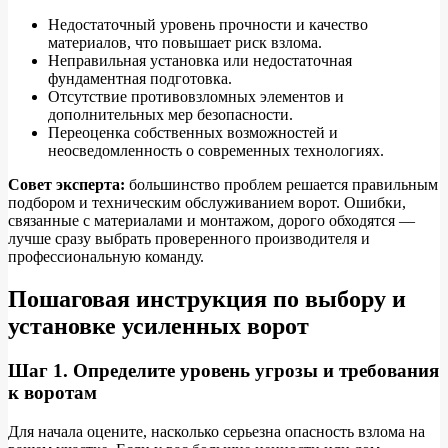
Недостаточный уровень прочности и качество
материалов, что повышает риск взлома.
Неправильная установка или недостаточная
фундаментная подготовка.
Отсутствие противовзломных элементов и
дополнительных мер безопасности.
Переоценка собственных возможностей и
неосведомленность о современных технологиях.
Совет эксперта:
большинство проблем решается правильным
подбором и техническим обслуживанием ворот. Ошибки,
связанные с материалами и монтажом, дорого обходятся —
лучше сразу выбрать проверенного производителя и
профессиональную команду.
Пошаговая инструкция по выбору и
установке усиленных ворот
Шаг 1. Определите уровень угрозы и требования
к воротам
Для начала оцените, насколько серьезна опасность взлома на