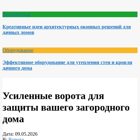
Архитектура
Креативные идеи архитектурных оконных решений для
дачных домов
Оборудование
Эффективное оборудование для утепления стен и кровли
дачного дома
Усиленные ворота для
защиты вашего загородного
дома
Дата:
09.05.2026
В:
Ворота