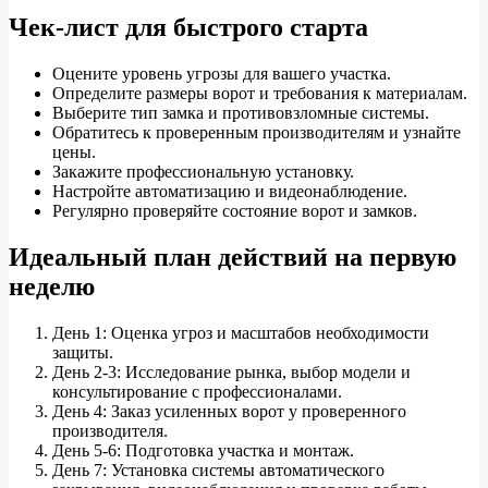
Чек-лист для быстрого старта
Оцените уровень угрозы для вашего участка.
Определите размеры ворот и требования к материалам.
Выберите тип замка и противовзломные системы.
Обратитесь к проверенным производителям и узнайте
цены.
Закажите профессиональную установку.
Настройте автоматизацию и видеонаблюдение.
Регулярно проверяйте состояние ворот и замков.
Идеальный план действий на первую
неделю
День 1: Оценка угроз и масштабов необходимости
защиты.
День 2-3: Исследование рынка, выбор модели и
консультирование с профессионалами.
День 4: Заказ усиленных ворот у проверенного
производителя.
День 5-6: Подготовка участка и монтаж.
День 7: Установка системы автоматического