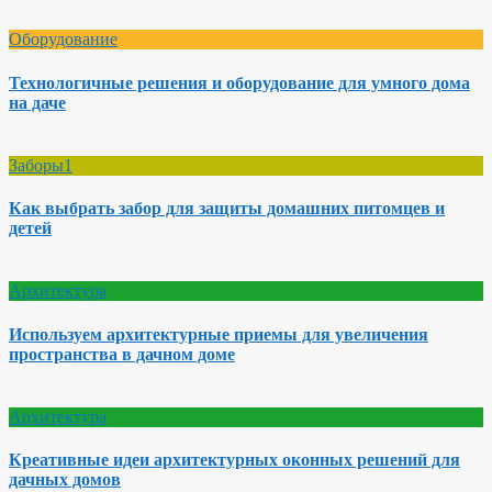
Оборудование
Технологичные решения и оборудование для умного дома
на даче
Заборы1
Как выбрать забор для защиты домашних питомцев и
детей
Архитектура
Используем архитектурные приемы для увеличения
пространства в дачном доме
Архитектура
Креативные идеи архитектурных оконных решений для
дачных домов