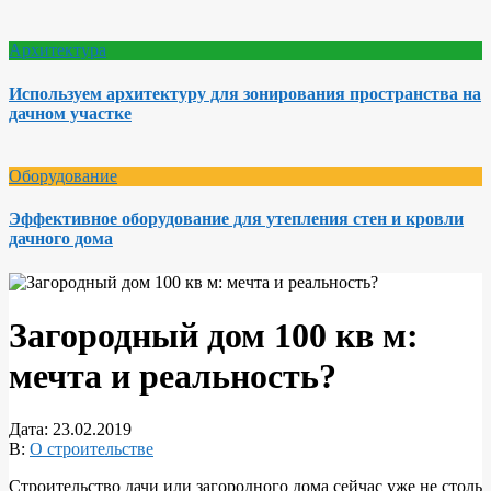
Архитектура
Используем архитектуру для зонирования пространства на
дачном участке
Оборудование
Эффективное оборудование для утепления стен и кровли
дачного дома
Загородный дом 100 кв м:
мечта и реальность?
Дата:
23.02.2019
В:
О строительстве
Строительство дачи или загородного дома сейчас уже не столь