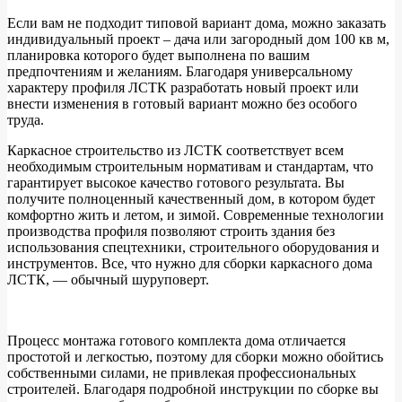
Если вам не подходит типовой вариант дома, можно заказать
индивидуальный проект – дача или загородный дом 100 кв м,
планировка которого будет выполнена по вашим
предпочтениям и желаниям. Благодаря универсальному
характеру профиля ЛСТК разработать новый проект или
внести изменения в готовый вариант можно без особого
труда.
Каркасное строительство из ЛСТК соответствует всем
необходимым строительным нормативам и стандартам, что
гарантирует высокое качество готового результата. Вы
получите полноценный качественный дом, в котором будет
комфортно жить и летом, и зимой. Современные технологии
производства профиля позволяют строить здания без
использования спецтехники, строительного оборудования и
инструментов. Все, что нужно для сборки каркасного дома
ЛСТК, — обычный шуруповерт.
Процесс монтажа готового комплекта дома отличается
простотой и легкостью, поэтому для сборки можно обойтись
собственными силами, не привлекая профессиональных
строителей. Благодаря подробной инструкции по сборке вы