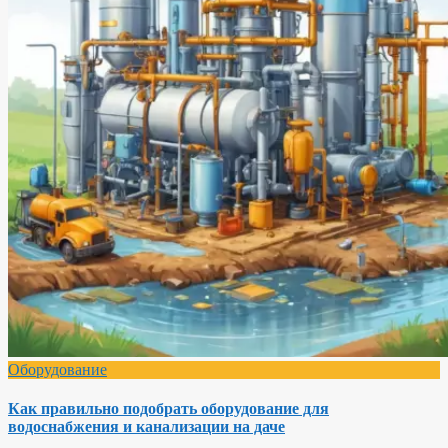
Оборудование
Как правильно подобрать оборудование для
водоснабжения и канализации на даче