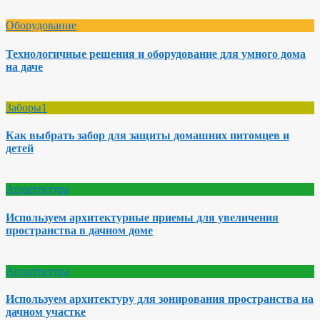
Оборудование
Технологичные решения и оборудование для умного дома
на даче
Заборы1
Как выбрать забор для защиты домашних питомцев и
детей
Архитектура
Используем архитектурные приемы для увеличения
пространства в дачном доме
Архитектура
Используем архитектуру для зонирования пространства на
дачном участке