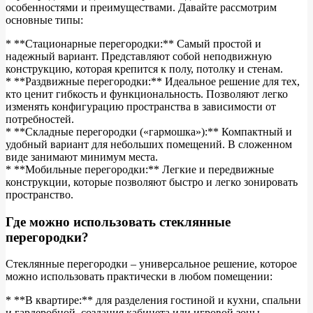
особенностями и преимуществами. Давайте рассмотрим
основные типы:
* **Стационарные перегородки:** Самый простой и
надежный вариант. Представляют собой неподвижную
конструкцию, которая крепится к полу, потолку и стенам.
* **Раздвижные перегородки:** Идеальное решение для тех,
кто ценит гибкость и функциональность. Позволяют легко
изменять конфигурацию пространства в зависимости от
потребностей.
* **Складные перегородки («гармошка»):** Компактный и
удобный вариант для небольших помещений. В сложенном
виде занимают минимум места.
* **Мобильные перегородки:** Легкие и передвижные
конструкции, которые позволяют быстро и легко зонировать
пространство.
Где можно использовать стеклянные
перегородки?
Стеклянные перегородки – универсальное решение, которое
можно использовать практически в любом помещении:
* **В квартире:** для разделения гостиной и кухни, спальни
и гардеробной, создания кабинета или игровой зоны.