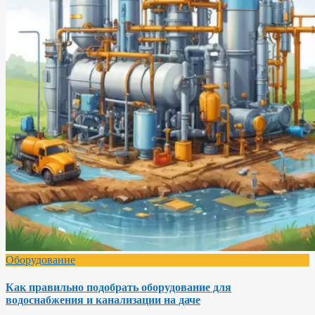
Оборудование
Как правильно подобрать оборудование для
водоснабжения и канализации на даче