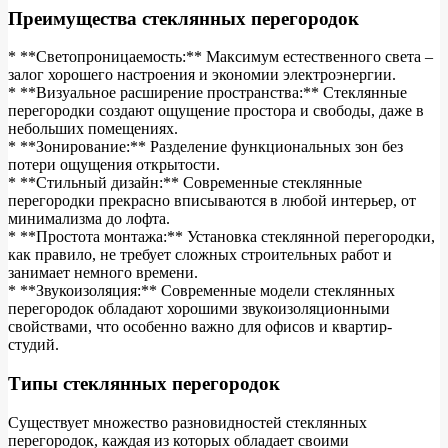
Преимущества стеклянных перегородок
* **Светопроницаемость:** Максимум естественного света –
залог хорошего настроения и экономии электроэнергии.
* **Визуальное расширение пространства:** Стеклянные
перегородки создают ощущение простора и свободы, даже в
небольших помещениях.
* **Зонирование:** Разделение функциональных зон без
потери ощущения открытости.
* **Стильный дизайн:** Современные стеклянные
перегородки прекрасно вписываются в любой интерьер, от
минимализма до лофта.
* **Простота монтажа:** Установка стеклянной перегородки,
как правило, не требует сложных строительных работ и
занимает немного времени.
* **Звукоизоляция:** Современные модели стеклянных
перегородок обладают хорошими звукоизоляционными
свойствами, что особенно важно для офисов и квартир-
студий.
Типы стеклянных перегородок
Существует множество разновидностей стеклянных
перегородок, каждая из которых обладает своими