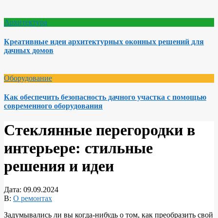
Архитектура
Креативные идеи архитектурных оконных решений для
дачных домов
Оборудование
Как обеспечить безопасность дачного участка с помощью
современного оборудования
Стеклянные перегородки в
интерьере: стильные
решения и идеи
Дата:
09.09.2024
В:
О ремонтах
Задумывались ли вы когда-нибудь о том, как преобразить свой