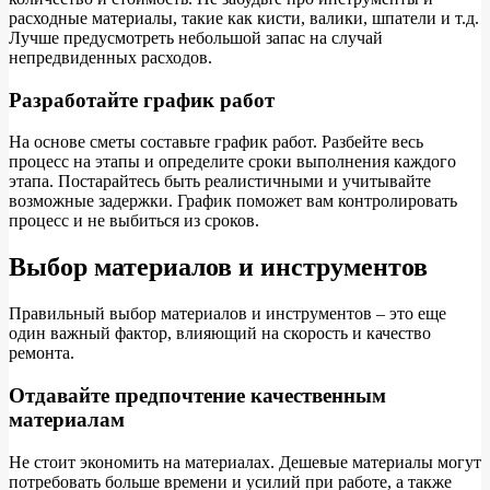
расходные материалы, такие как кисти, валики, шпатели и т.д.
Лучше предусмотреть небольшой запас на случай
непредвиденных расходов.
Разработайте график работ
На основе сметы составьте график работ. Разбейте весь
процесс на этапы и определите сроки выполнения каждого
этапа. Постарайтесь быть реалистичными и учитывайте
возможные задержки. График поможет вам контролировать
процесс и не выбиться из сроков.
Выбор материалов и инструментов
Правильный выбор материалов и инструментов – это еще
один важный фактор, влияющий на скорость и качество
ремонта.
Отдавайте предпочтение качественным
материалам
Не стоит экономить на материалах. Дешевые материалы могут
потребовать больше времени и усилий при работе, а также