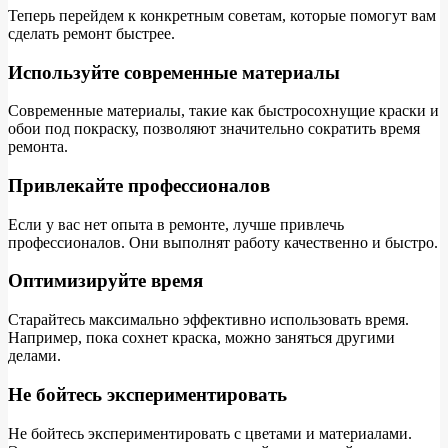
Теперь перейдем к конкретным советам, которые помогут вам
сделать ремонт быстрее.
Используйте современные материалы
Современные материалы, такие как быстросохнущие краски и
обои под покраску, позволяют значительно сократить время
ремонта.
Привлекайте профессионалов
Если у вас нет опыта в ремонте, лучше привлечь
профессионалов. Они выполнят работу качественно и быстро.
Оптимизируйте время
Старайтесь максимально эффективно использовать время.
Например, пока сохнет краска, можно заняться другими
делами.
Не бойтесь экспериментировать
Не бойтесь экспериментировать с цветами и материалами.