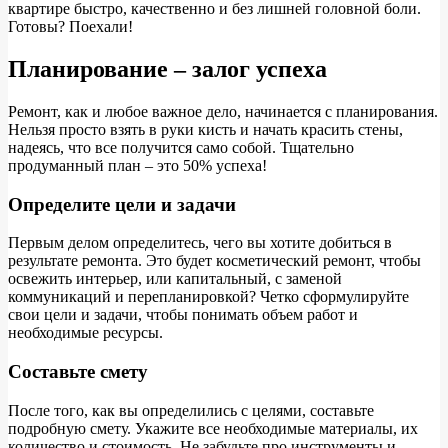
квартире быстро, качественно и без лишней головной боли.
Готовы? Поехали!
Планирование – залог успеха
Ремонт, как и любое важное дело, начинается с планирования.
Нельзя просто взять в руки кисть и начать красить стены,
надеясь, что все получится само собой. Тщательно
продуманный план – это 50% успеха!
Определите цели и задачи
Первым делом определитесь, чего вы хотите добиться в
результате ремонта. Это будет косметический ремонт, чтобы
освежить интерьер, или капитальный, с заменой
коммуникаций и перепланировкой? Четко сформулируйте
свои цели и задачи, чтобы понимать объем работ и
необходимые ресурсы.
Составьте смету
После того, как вы определились с целями, составьте
подробную смету. Укажите все необходимые материалы, их
количество и стоимость. Не забудьте про инструменты и