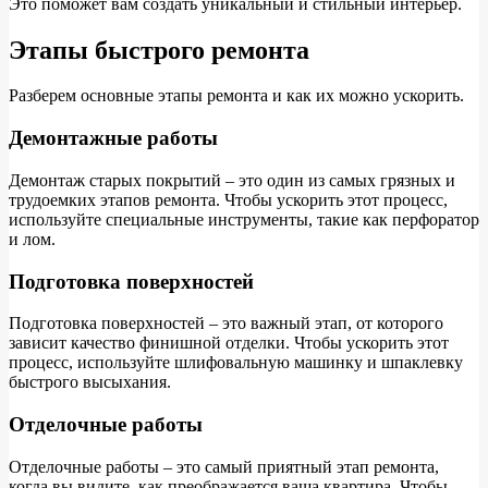
Это поможет вам создать уникальный и стильный интерьер.
Этапы быстрого ремонта
Разберем основные этапы ремонта и как их можно ускорить.
Демонтажные работы
Демонтаж старых покрытий – это один из самых грязных и
трудоемких этапов ремонта. Чтобы ускорить этот процесс,
используйте специальные инструменты, такие как перфоратор
и лом.
Подготовка поверхностей
Подготовка поверхностей – это важный этап, от которого
зависит качество финишной отделки. Чтобы ускорить этот
процесс, используйте шлифовальную машинку и шпаклевку
быстрого высыхания.
Отделочные работы
Отделочные работы – это самый приятный этап ремонта,
когда вы видите, как преображается ваша квартира. Чтобы