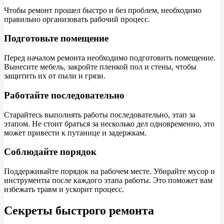
Чтобы ремонт прошел быстро и без проблем, необходимо
правильно организовать рабочий процесс.
Подготовьте помещение
Перед началом ремонта необходимо подготовить помещение.
Вынесите мебель, закройте пленкой пол и стены, чтобы
защитить их от пыли и грязи.
Работайте последовательно
Старайтесь выполнять работы последовательно, этап за
этапом. Не стоит браться за несколько дел одновременно, это
может привести к путанице и задержкам.
Соблюдайте порядок
Поддерживайте порядок на рабочем месте. Убирайте мусор и
инструменты после каждого этапа работы. Это поможет вам
избежать травм и ускорит процесс.
Секреты быстрого ремонта