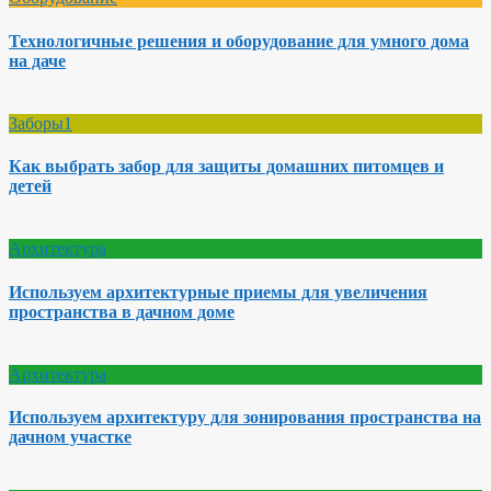
Технологичные решения и оборудование для умного дома
на даче
Заборы1
Как выбрать забор для защиты домашних питомцев и
детей
Архитектура
Используем архитектурные приемы для увеличения
пространства в дачном доме
Архитектура
Используем архитектуру для зонирования пространства на
дачном участке