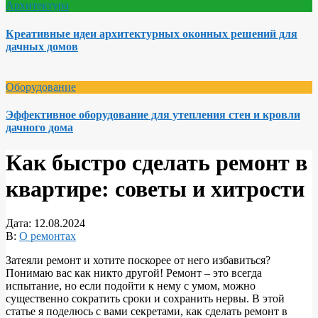
Архитектура
Креативные идеи архитектурных оконных решений для
дачных домов
Оборудование
Эффективное оборудование для утепления стен и кровли
дачного дома
Как быстро сделать ремонт в
квартире: советы и хитрости
Дата:
12.08.2024
В:
О ремонтах
Затеяли ремонт и хотите поскорее от него избавиться?
Понимаю вас как никто другой! Ремонт – это всегда
испытание, но если подойти к нему с умом, можно
существенно сократить сроки и сохранить нервы. В этой
статье я поделюсь с вами секретами, как сделать ремонт в