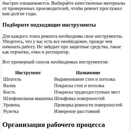
быстрее изнашиваются. Выбирайте качественные материалы
от проверенных производителей, чтобы ремонт прослужил
вам долгие годы.
Подберите подходящие инструменты
Для каждого этапа ремонта необходимы свои инструменты.
Убедитесь, что у вас есть все необходимое, прежде чем
начинать работу. Не забудьте про защитные средства, такие
как перчатки, очки и респиратор.
Вот примерный список необходимых инструментов:
Инструмент
Назначение
Шпатель
Выравнивание стен и потолка
Валик
Покраска стен и потолка
Кисть
Покраска труднодоступных мест
Шлифовальная машинка
Шлифовка поверхностей
Уровень
Проверка ровности поверхностей
Рулетка
Измерение расстояний
Организация рабочего процесса