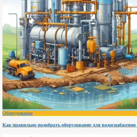
Оборудование
Как правильно подобрать оборудование для водоснабжения 