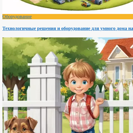
Оборудование
Технологичные решения и оборудование для умного дома на