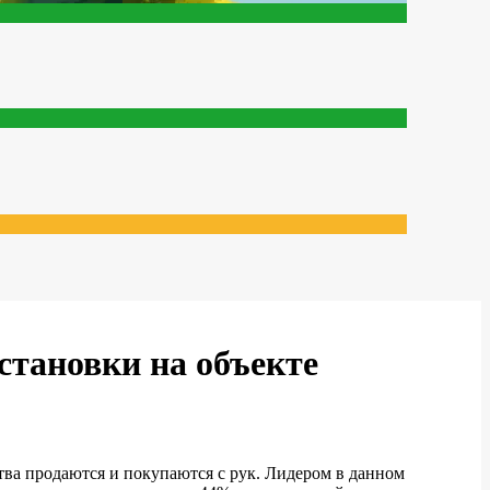
становки на объекте
тва продаются и покупаются с рук. Лидером в данном