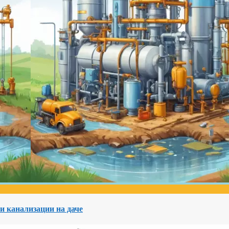
и канализации на даче