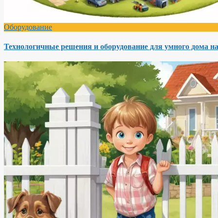
Оборудование
Технологичные решения и оборудование для умного дома на