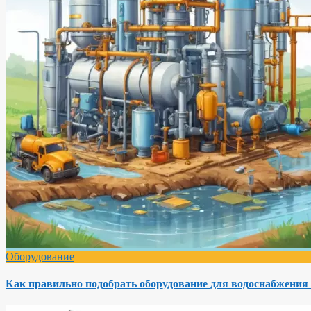
Оборудование
Как правильно подобрать оборудование для водоснабжения 