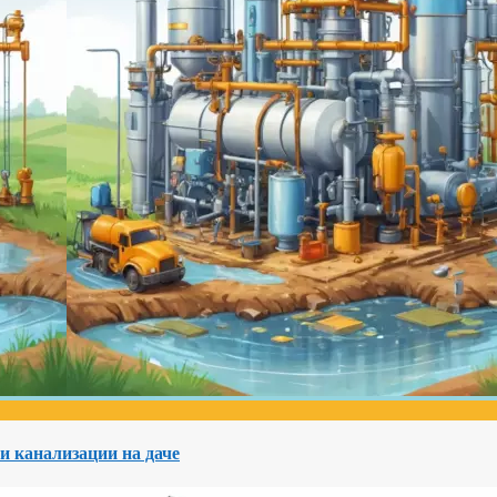
и канализации на даче