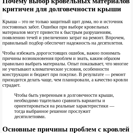
Почему выбор кровельных материалов
критичен для долговечности крыши
Крыша – это не только защитный щит дома, но и источник
постоянных забот. Ошибки при выборе кровельных
материалов могут привести к быстрым разрушениям,
появлению течей и увеличению затрат на ремонт. Впрочем,
правильный подбор обеспечит надежность на десятилетия.
Чтобы избежать дорогостоящих ошибок, важно понимать
причины возникновения проблем и знать, каким образом
правильно выбрать материалы. Опыт показывает, что многие
не учитывают климатические условия, особенности
конструкции и бюджет при покупке. В результате — ремонт
приходится делать чаще, чем планировали, а качество кровли
страдает.
Чтобы быть уверенным в долговечности крыши,
необходимо тщательно сравнить варианты и
ориентироваться на реальные характеристики —
тогда выбранное решение прослужит
десятилетиями.
Основные причины проблем с кровлей