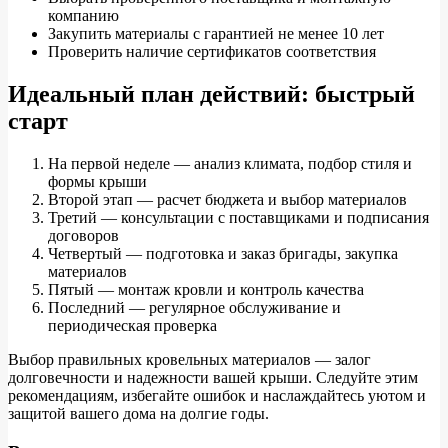
компанию
Закупить материалы с гарантией не менее 10 лет
Проверить наличие сертификатов соответствия
Идеальный план действий: быстрый
старт
На первой неделе — анализ климата, подбор стиля и
формы крыши
Второй этап — расчет бюджета и выбор материалов
Третий — консультации с поставщиками и подписания
договоров
Четвертый — подготовка и заказ бригады, закупка
материалов
Пятый — монтаж кровли и контроль качества
Последний — регулярное обслуживание и
периодическая проверка
Выбор правильных кровельных материалов — залог
долговечности и надежности вашей крыши. Следуйте этим
рекомендациям, избегайте ошибок и наслаждайтесь уютом и
защитой вашего дома на долгие годы.