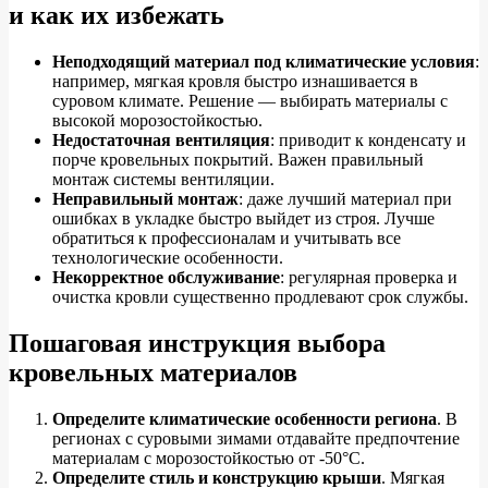
и как их избежать
Неподходящий материал под климатические условия
:
например, мягкая кровля быстро изнашивается в
суровом климате. Решение — выбирать материалы с
высокой морозостойкостью.
Недостаточная вентиляция
: приводит к конденсату и
порче кровельных покрытий. Важен правильный
монтаж системы вентиляции.
Неправильный монтаж
: даже лучший материал при
ошибках в укладке быстро выйдет из строя. Лучше
обратиться к профессионалам и учитывать все
технологические особенности.
Некорректное обслуживание
: регулярная проверка и
очистка кровли существенно продлевают срок службы.
Пошаговая инструкция выбора
кровельных материалов
Определите климатические особенности региона
. В
регионах с суровыми зимами отдавайте предпочтение
материалам с морозостойкостью от -50°C.
Определите стиль и конструкцию крыши
. Мягкая