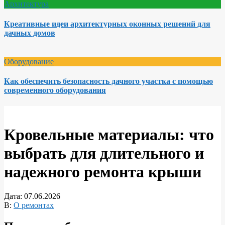
Архитектура
Креативные идеи архитектурных оконных решений для
дачных домов
Оборудование
Как обеспечить безопасность дачного участка с помощью
современного оборудования
Кровельные материалы: что
выбрать для длительного и
надежного ремонта крыши
Дата:
07.06.2026
В:
О ремонтах