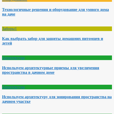
Технологичные решения и оборудование для умного дома
на даче
Заборы1
Как выбрать забор для защиты домашних питомцев и
детей
Архитектура
Используем архитектурные приемы для увеличения
пространства в дачном доме
Архитектура
Используем архитектуру для зонирования пространства на
дачном участке