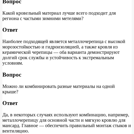
Вопрос
Какой кровельный материал лучше всего подходит для
региона с частыми зимними метелями?
Ответ
Наиболее подходящей является металлочерепица с высокой
морозостойкостью и гидроизоляцией, а также кровля из
керамической черепицы — оба варианта демонстрируют
долгий срок службы и устойчивость к экстремальным
условиям.
Вопрос
Можно ли комбинировать разные материалы на одной
крыше?
Ответ
Да, в некоторых случаях используют комбинацию, например,
металлочерепицу для основной части и мягкую кровлю для
мансард. Главное — обеспечить правильный монтаж стыков и
вентиляцию.