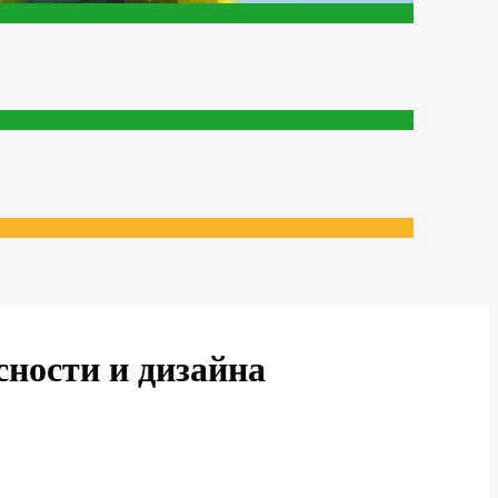
сности и дизайна