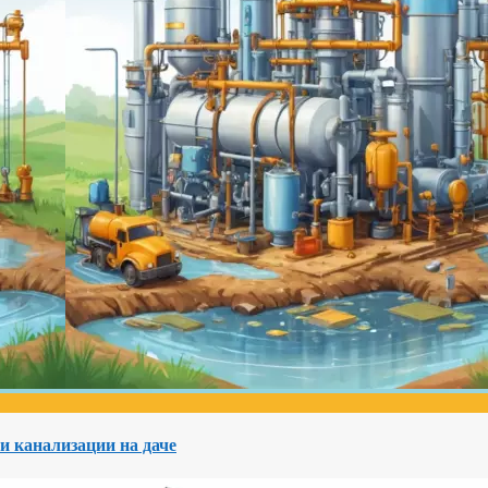
и канализации на даче