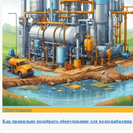
Оборудование
Как правильно подобрать оборудование для водоснабжения 