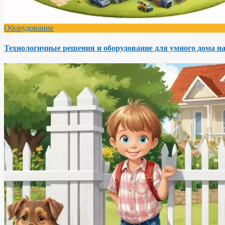
Оборудование
Технологичные решения и оборудование для умного дома на