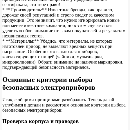
сертификата, это твое право!
* **Производитель:** Известные бренды, как правило,
дорожат своей репутацией и строго следят за качеством
продукции. Это не значит, что нужно игнорировать новые
или менее известные компании, но в этом случае стоит
уделить особое внимание отзывам покупателей и результатам
независимых тестов.
* **Материалы:** Убедись, что материалы, из которых
изготовлен прибор, не выделяют вредных веществ при
нагревании. Особенно это важно для приборов,
контактирующих с пищей (чайники, мультиварки,
микроволновки). Обрати внимание на наличие маркировки,
подтверждающей безопасность материалов.
Основные критерии выбора
безопасных электроприборов
Итак, с общими принципами разобрались. Теперь давай
углубимся в детали и рассмотрим основные критерии выбора
безопасных электроприборов:
Проверка корпуса и проводов