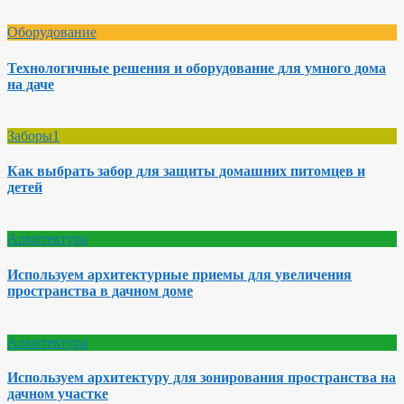
Оборудование
Технологичные решения и оборудование для умного дома
на даче
Заборы1
Как выбрать забор для защиты домашних питомцев и
детей
Архитектура
Используем архитектурные приемы для увеличения
пространства в дачном доме
Архитектура
Используем архитектуру для зонирования пространства на
дачном участке