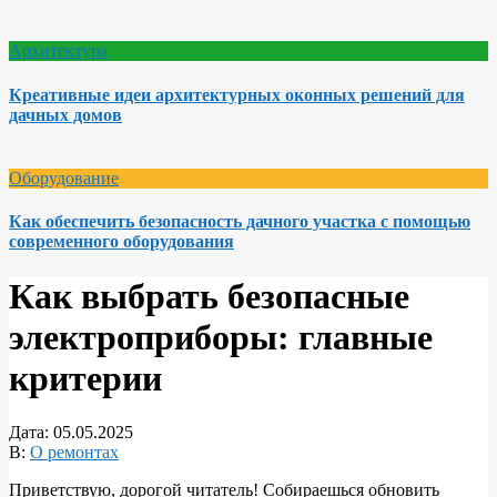
Архитектура
Креативные идеи архитектурных оконных решений для
дачных домов
Оборудование
Как обеспечить безопасность дачного участка с помощью
современного оборудования
Как выбрать безопасные
электроприборы: главные
критерии
Дата:
05.05.2025
В:
О ремонтах
Приветствую, дорогой читатель! Собираешься обновить