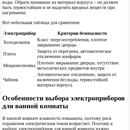
воды. Обрати внимание на материал корпуса – он должен
быть термостойким и не выделять вредных веществ при
нагревании.
Вот небольшая таблица для сравнения:
Электроприбор
Критерии безопасности
Класс энергопотребления, плотное
Холодильник
закрывание дверцы
Защита от перегрева, автоматическое
Плита
отключение конфорок
Плотное закрывание дверцы, отсутствие
Микроволновка
металлических предметов внутри
Автоматическое отключение, защита от
Чайник
включения без воды, термостойкий
материал корпуса
Особенности выбора электроприборов
для ванной комнаты
В ванной комнате влажность повышена, поэтому риск
поражения электрическим током возрастает. Поэтому к
выбору электроприборов для ванной комнаты нужно