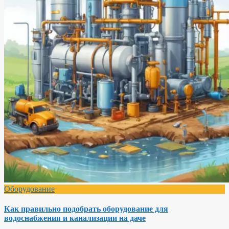
Оборудование
Как правильно подобрать оборудование для
водоснабжения и канализации на даче