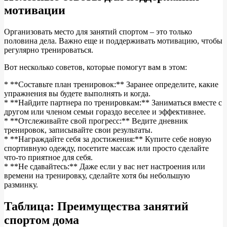
мотивации
Организовать место для занятий спортом – это только
половина дела. Важно еще и поддерживать мотивацию, чтобы
регулярно тренироваться.
Вот несколько советов, которые помогут вам в этом:
* **Составьте план тренировок:** Заранее определите, какие
упражнения вы будете выполнять и когда.
* **Найдите партнера по тренировкам:** Заниматься вместе с
другом или членом семьи гораздо веселее и эффективнее.
* **Отслеживайте свой прогресс:** Ведите дневник
тренировок, записывайте свои результаты.
* **Награждайте себя за достижения:** Купите себе новую
спортивную одежду, посетите массаж или просто сделайте
что-то приятное для себя.
* **Не сдавайтесь:** Даже если у вас нет настроения или
времени на тренировку, сделайте хотя бы небольшую
разминку.
Таблица: Преимущества занятий
спортом дома