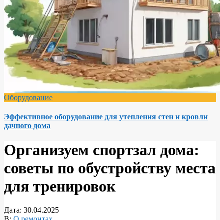
Оборудование
Эффективное оборудование для утепления стен и кровли
дачного дома
Организуем спортзал дома:
советы по обустройству места
для тренировок
Дата:
30.04.2025
В:
О ремонтах