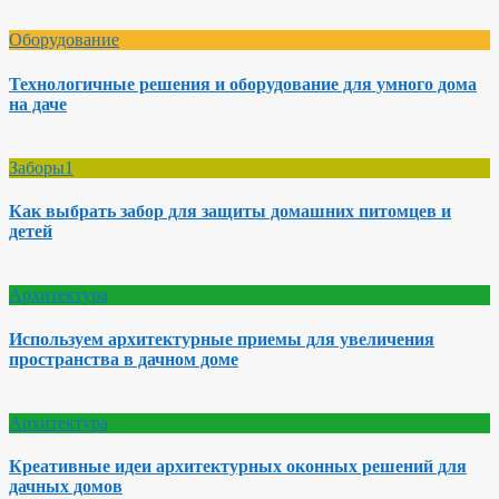
Оборудование
Технологичные решения и оборудование для умного дома
на даче
Заборы1
Как выбрать забор для защиты домашних питомцев и
детей
Архитектура
Используем архитектурные приемы для увеличения
пространства в дачном доме
Архитектура
Креативные идеи архитектурных оконных решений для
дачных домов