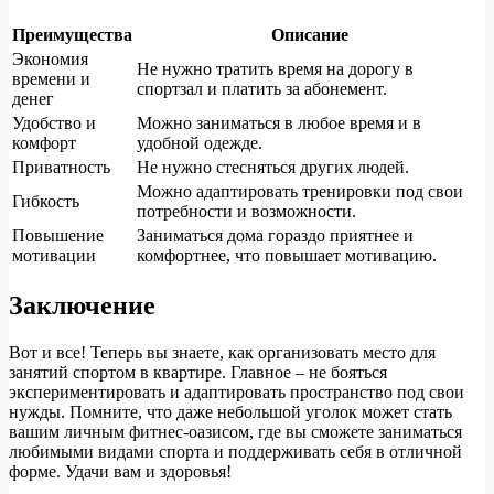
Преимущества
Описание
Экономия
Не нужно тратить время на дорогу в
времени и
спортзал и платить за абонемент.
денег
Удобство и
Можно заниматься в любое время и в
комфорт
удобной одежде.
Приватность
Не нужно стесняться других людей.
Можно адаптировать тренировки под свои
Гибкость
потребности и возможности.
Повышение
Заниматься дома гораздо приятнее и
мотивации
комфортнее, что повышает мотивацию.
Заключение
Вот и все! Теперь вы знаете, как организовать место для
занятий спортом в квартире. Главное – не бояться
экспериментировать и адаптировать пространство под свои
нужды. Помните, что даже небольшой уголок может стать
вашим личным фитнес-оазисом, где вы сможете заниматься
любимыми видами спорта и поддерживать себя в отличной
форме. Удачи вам и здоровья!