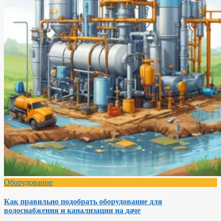
Оборудование
Как правильно подобрать оборудование для
водоснабжения и канализации на даче