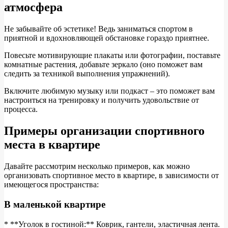
атмосфера
Не забывайте об эстетике! Ведь заниматься спортом в
приятной и вдохновляющей обстановке гораздо приятнее.
Повесьте мотивирующие плакаты или фотографии, поставьте
комнатные растения, добавьте зеркало (оно поможет вам
следить за техникой выполнения упражнений).
Включите любимую музыку или подкаст – это поможет вам
настроиться на тренировку и получить удовольствие от
процесса.
Примеры организации спортивного
места в квартире
Давайте рассмотрим несколько примеров, как можно
организовать спортивное место в квартире, в зависимости от
имеющегося пространства:
В маленькой квартире
* **Уголок в гостиной:** Коврик, гантели, эластичная лента.