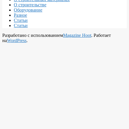
О строительстве
Оборудование
Разное
Статьи
Статьи
Разработано с использованием
Magazine Hoot
. Работает
на
WordPress
.