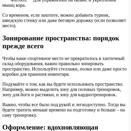
мышц кора.
Со временем, если захотите, можно добавить турник,
шведскую стенку или даже беговую дорожку (если позволяет
место).
Зонирование пространства: порядок
прежде всего
Чтобы ваше спортивное место не превратилось в хаотичный
склад оборудования, важно правильно зонировать
пространство. Используйте стеллажи, полки или даже просто
коробки для хранения инвентаря.
Подумайте о том, как вы будете использовать пространство.
Например, можно выделить зону для силовых тренировок,
зону для йоги и растяжки, и зону для кардиотренировок.
Важно, чтобы все было под рукой и легкодоступно. Тогда вы
будете тратить меньше времени на подготовку и больше – на
саму тренировку.
Оформление: вдохновляющая