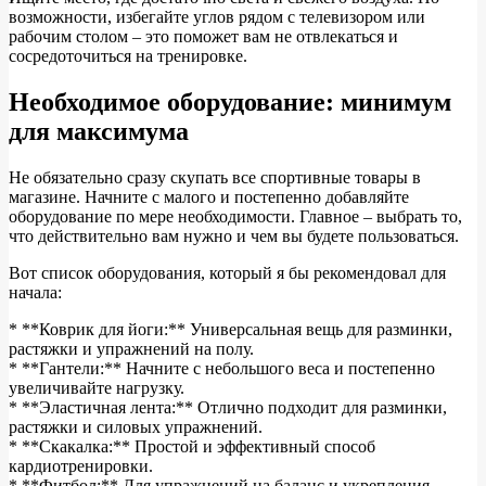
возможности, избегайте углов рядом с телевизором или
рабочим столом – это поможет вам не отвлекаться и
сосредоточиться на тренировке.
Необходимое оборудование: минимум
для максимума
Не обязательно сразу скупать все спортивные товары в
магазине. Начните с малого и постепенно добавляйте
оборудование по мере необходимости. Главное – выбрать то,
что действительно вам нужно и чем вы будете пользоваться.
Вот список оборудования, который я бы рекомендовал для
начала:
* **Коврик для йоги:** Универсальная вещь для разминки,
растяжки и упражнений на полу.
* **Гантели:** Начните с небольшого веса и постепенно
увеличивайте нагрузку.
* **Эластичная лента:** Отлично подходит для разминки,
растяжки и силовых упражнений.
* **Скакалка:** Простой и эффективный способ
кардиотренировки.
* **Фитбол:** Для упражнений на баланс и укрепления