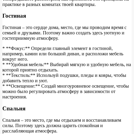
практике в разных комнатах твоей квартиры.
Гостиная
Гостиная – это сердце дома, место, где мы проводим время с
семьей и друзьями. Поэтому важно создать здесь уютную и
гостеприимную атмосферу.
* **Фокус:** Определи главный элемент в гостиной,
например, камин или большой диван, и расположи мебель
вокруг него.
* **Удобная мебель:** Выбирай мягкую и удобную мебель, на
которой приятно отдыхать.
* **Текстиль:** Используй подушки, пледы и ковры, чтобы
добавить тепло и уют.
* **Освещение:** Создай многоуровневое освещение, чтобы
можно было регулировать атмосферу в зависимости от
настроения.
Спальня
Спальня – это место, где мы отдыхаем и восстанавливаем
силы. Поэтому здесь должна царить спокойная и
расслабляющая атмосфера.