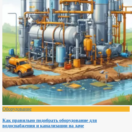
Оборудование
Как правильно подобрать оборудование для
водоснабжения и канализации на даче