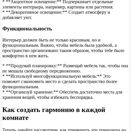
* **Акцентное освещение:** Подчеркивает отдельные
элементы интерьера, например, картины или растения.
* **Декоративное освещение:** Создает атмосферу и
добавляет уют.
Функциональность
Интерьер должен быть не только красивым, но и
функциональным. Важно, чтобы мебель была удобной, а
пространство организовано таким образом, чтобы тебе было
комфортно в нем жить.
* **Продумай планировку:** Размещай мебель так, чтобы она
не мешала свободному передвижению.
* **Используй многофункциональную мебель:** Это
поможет сэкономить место и сделать пространство более
функциональным.
* **Организуй хранение:** Обеспечь достаточно места для
хранения вещей, чтобы избежать беспорядка.
Как создать гармонию в каждой
комнате
Теперь давайте рассмотрим, как применить эти принципы на