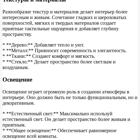
Разнообразие текстур и материалов делает интерьер более
интересным и живым. Сочетание гладких и шероховатых
поверхностей, мягких и твердых материалов создает
приятные тактильные ощущения и добавляет глубину
пространству.
* **Дерево:** Добавляет тепло и уют.
* **Металл:** Привносит современность и элегантность.
* **Ткани:** Создают комфорт и мягкость.
* **Стекло:** Делает пространство более светлым и
воздушным.
Освещение
Освещение играет огромную роль в создании атмосферы в
интерьере. Оно должно быть не только функциональным, но и
декоративным.
* **Естественный свет:** Максимально используй
естественный свет. Он делает пространство более живым и
приятным.
* **Общее освещение:** Обеспечивает равномерное
освещение всей комнаты.