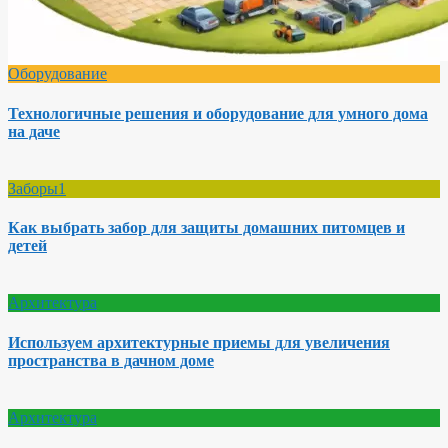
Оборудование
Технологичные решения и оборудование для умного дома
на даче
Заборы1
Как выбрать забор для защиты домашних питомцев и
детей
Архитектура
Используем архитектурные приемы для увеличения
пространства в дачном доме
Архитектура