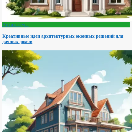
Архитектура
Креативные идеи архитектурных оконных решений для
дачных домов