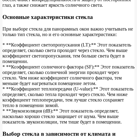
глаз, а также снижает яркость солнечного света.
Основные характеристики стекла
При выборе стекла для панорамных окон важно учитывать не
только тип стекла, но и его основные характеристики:
* **Коэффициент светопропускания (LT):** Этот показатель
определяет, сколько света проходит через стекло. Чем выше
коэффициент светопропускания, тем больше света будет в
помещении.
* **Коэффициент солнечного фактора (SF):** Этот показатель
определяет, сколько солнечной энергии проходит через
стекло. Чем ниже коэффициент солнечного фактора, тем
меньше будет нагреваться помещение летом.
* **Коэффициент теплопередачи (U-value):** Этот показатель
определяет, сколько тепла проходит через стекло. Чем ниже
коэффициент теплопередачи, тем лучше стекло сохраняет
тепло в помещении зимой.
* **Звукоизоляция (dB):** Этот показатель определяет,
насколько хорошо стекло защищает от шума. Чем выше
показатель звукоизоляции, тем тише будет в помещении.
Выбор стекла в зависимости от климата и