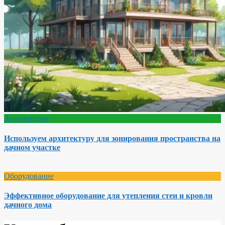
Архитектура
Используем архитектуру для зонирования пространства на
дачном участке
Оборудование
Эффективное оборудование для утепления стен и кровли
дачного дома