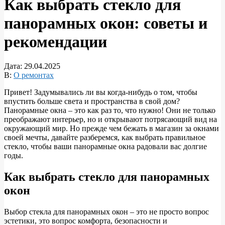
Как выбрать стекло для
панорамных окон: советы и
рекомендации
Дата:
29.04.2025
В:
О ремонтах
Привет! Задумывались ли вы когда-нибудь о том, чтобы
впустить больше света и пространства в свой дом?
Панорамные окна – это как раз то, что нужно! Они не только
преображают интерьер, но и открывают потрясающий вид на
окружающий мир. Но прежде чем бежать в магазин за окнами
своей мечты, давайте разберемся, как выбрать правильное
стекло, чтобы ваши панорамные окна радовали вас долгие
годы.
Как выбрать стекло для панорамных
окон
Выбор стекла для панорамных окон – это не просто вопрос
эстетики, это вопрос комфорта, безопасности и