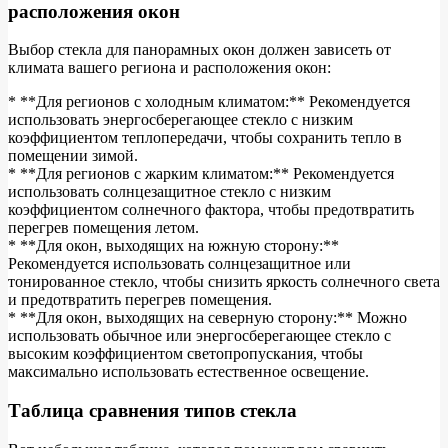
расположения окон
Выбор стекла для панорамных окон должен зависеть от
климата вашего региона и расположения окон:
* **Для регионов с холодным климатом:** Рекомендуется
использовать энергосберегающее стекло с низким
коэффициентом теплопередачи, чтобы сохранить тепло в
помещении зимой.
* **Для регионов с жарким климатом:** Рекомендуется
использовать солнцезащитное стекло с низким
коэффициентом солнечного фактора, чтобы предотвратить
перегрев помещения летом.
* **Для окон, выходящих на южную сторону:**
Рекомендуется использовать солнцезащитное или
тонированное стекло, чтобы снизить яркость солнечного света
и предотвратить перегрев помещения.
* **Для окон, выходящих на северную сторону:** Можно
использовать обычное или энергосберегающее стекло с
высоким коэффициентом светопропускания, чтобы
максимально использовать естественное освещение.
Таблица сравнения типов стекла