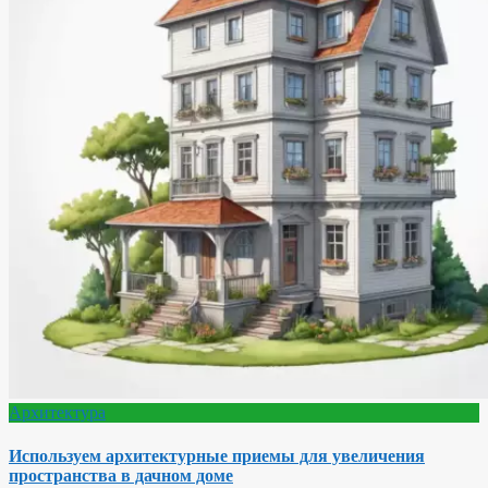
Архитектура
Используем архитектурные приемы для увеличения
пространства в дачном доме