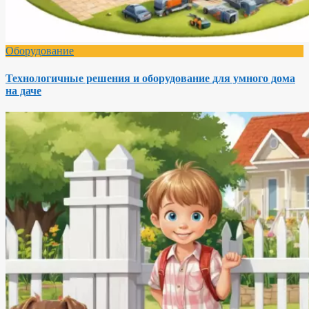
Оборудование
Технологичные решения и оборудование для умного дома
на даче