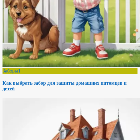
Заборы1
Как выбрать забор для защиты домашних питомцев и
детей