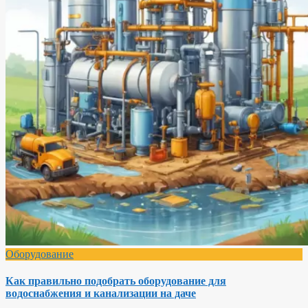
Оборудование
Как правильно подобрать оборудование для
водоснабжения и канализации на даче