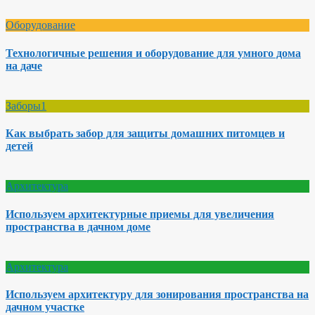
Оборудование
Технологичные решения и оборудование для умного дома
на даче
Заборы1
Как выбрать забор для защиты домашних питомцев и
детей
Архитектура
Используем архитектурные приемы для увеличения
пространства в дачном доме
Архитектура
Используем архитектуру для зонирования пространства на
дачном участке