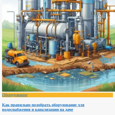
Оборудование
Как правильно подобрать оборудование для
водоснабжения и канализации на даче