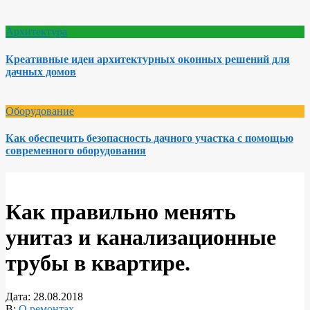
Архитектура
Креативные идеи архитектурных оконных решений для
дачных домов
Оборудование
Как обеспечить безопасность дачного участка с помощью
современного оборудования
Как правильно менять
унитаз и канализационные
трубы в квартире.
Дата:
28.08.2018
В:
О ремонтах