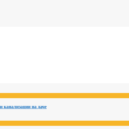
и канализации на даче