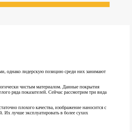
ми, однако лидерскую позицию среди них занимают
ологически чистым материалом. Данные покрытия
лого ряда показателей. Сейчас рассмотрим три вида
аточно плохого качества, изображение наносится с
. Их лучше эксплуатировать в более сухих