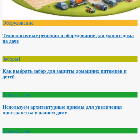
Оборудование
Технологичные решения и оборудование для умного дома
на даче
Заборы1
Как выбрать забор для защиты домашних питомцев и
детей
Архитектура
Используем архитектурные приемы для увеличения
пространства в дачном доме
Архитектура