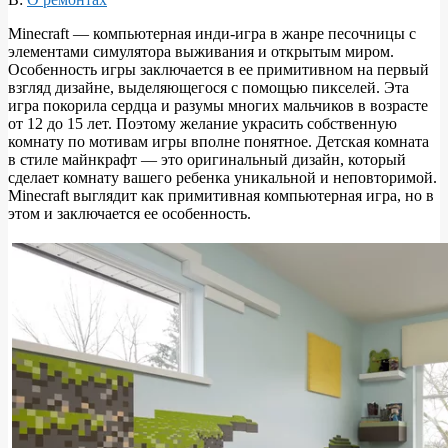
Minecraft — компьютерная инди-игра в жанре песочницы с
элементами симулятора выживания и открытым миром.
Особенность игры заключается в ее примитивном на первый
взгляд дизайне, выделяющегося с помощью пикселей. Эта
игра покорила сердца и разумы многих мальчиков в возрасте
от 12 до 15 лет. Поэтому желание украсить собственную
комнату по мотивам игры вполне понятное. Детская комната
в стиле майнкрафт — это оригинальный дизайн, который
сделает комнату вашего ребенка уникальной и неповторимой.
Minecraft выглядит как примитивная компьютерная игра, но в
этом и заключается ее особенность.