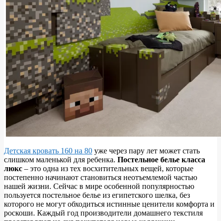
Детская кровать 160 на 80
уже через пару лет может стать
слишком маленькой для ребенка.
Постельное белье класса
люкс
– это одна из тех восхитительных вещей, которые
постепенно начинают становиться неотъемлемой частью
нашей жизни. Сейчас в мире особенной популярностью
пользуется постельное белье из египетского шелка, без
которого не могут обходиться истинные ценители комфорта и
роскоши. Каждый год производители домашнего текстиля