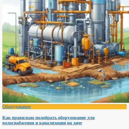
Оборудование
Как правильно подобрать оборудование для
водоснабжения и канализации на даче