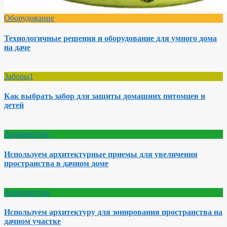
Оборудование
Технологичные решения и оборудование для умного дома
на даче
Заборы1
Как выбрать забор для защиты домашних питомцев и
детей
Архитектура
Используем архитектурные приемы для увеличения
пространства в дачном доме
Архитектура
Используем архитектуру для зонирования пространства на
дачном участке