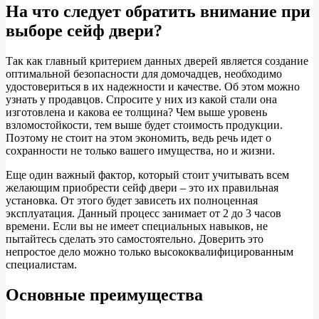
На что следует обратить внимание при
выборе сейф двери?
Так как главный критерием данных дверей является создание
оптимальной безопасности для домочадцев, необходимо
удостовериться в их надежности и качестве. Об этом можно
узнать у продавцов. Спросите у них из какой стали она
изготовлена и какова ее толщина? Чем выше уровень
взломостойкости, тем выше будет стоимость продукции.
Поэтому не стоит на этом экономить, ведь речь идет о
сохранности не только вашего имущества, но и жизни.
Еще один важный фактор, который стоит учитывать всем
желающим приобрести сейф двери – это их правильная
установка. От этого будет зависеть их полноценная
эксплуатация. Данный процесс занимает от 2 до 3 часов
времени. Если вы не имеет специальных навыков, не
пытайтесь сделать это самостоятельно. Доверить это
непростое дело можно только высококвалифицированным
специалистам.
Основные преимущества