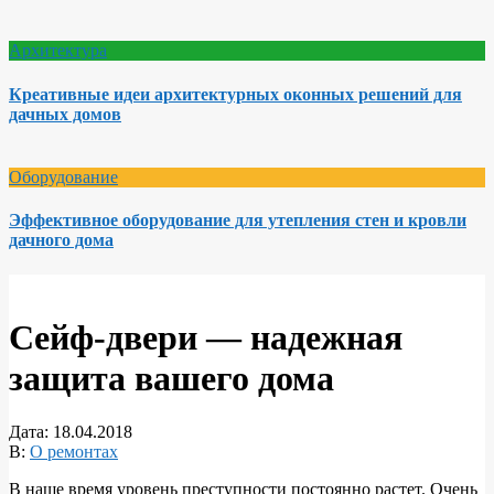
Архитектура
Креативные идеи архитектурных оконных решений для
дачных домов
Оборудование
Эффективное оборудование для утепления стен и кровли
дачного дома
Сейф-двери — надежная
защита вашего дома
Дата:
18.04.2018
В:
О ремонтах
В наше время уровень преступности постоянно растет. Очень