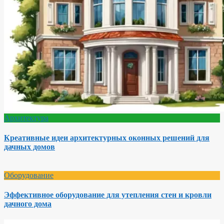
Архитектура
Креативные идеи архитектурных оконных решений для
дачных домов
Оборудование
Эффективное оборудование для утепления стен и кровли
дачного дома