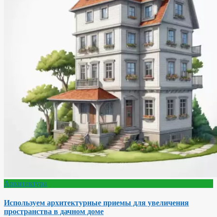
Архитектура
Используем архитектурные приемы для увеличения
пространства в дачном доме