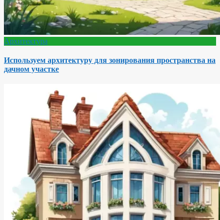
Архитектура
Используем архитектуру для зонирования пространства на
дачном участке