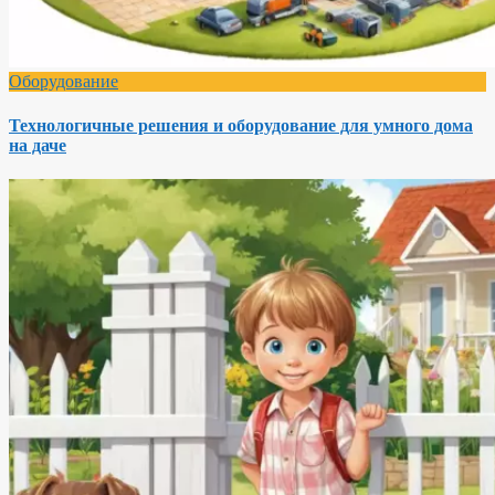
Оборудование
Технологичные решения и оборудование для умного дома
на даче