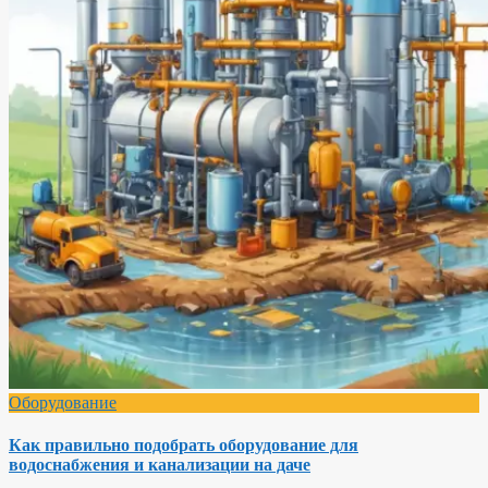
Оборудование
Как правильно подобрать оборудование для
водоснабжения и канализации на даче