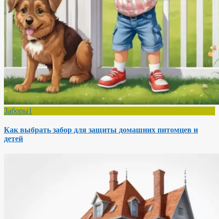
Заборы1
Как выбрать забор для защиты домашних питомцев и
детей