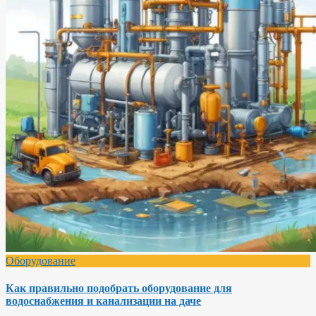
Оборудование
Как правильно подобрать оборудование для
водоснабжения и канализации на даче