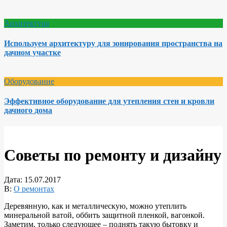
Архитектура
Используем архитектуру для зонирования пространства на
дачном участке
Оборудование
Эффективное оборудование для утепления стен и кровли
дачного дома
Советы по ремонту и дизайну
Дата:
15.07.2017
В:
О ремонтах
Деревянную, как и металлическую, можно утеплить
минеральной ватой, оббить защитной пленкой, вагонкой.
Заметим, только следующее – поднять такую бытовку и