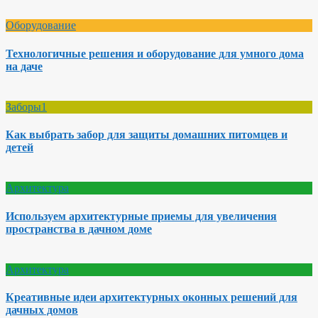
Оборудование
Технологичные решения и оборудование для умного дома
на даче
Заборы1
Как выбрать забор для защиты домашних питомцев и
детей
Архитектура
Используем архитектурные приемы для увеличения
пространства в дачном доме
Архитектура
Креативные идеи архитектурных оконных решений для
дачных домов