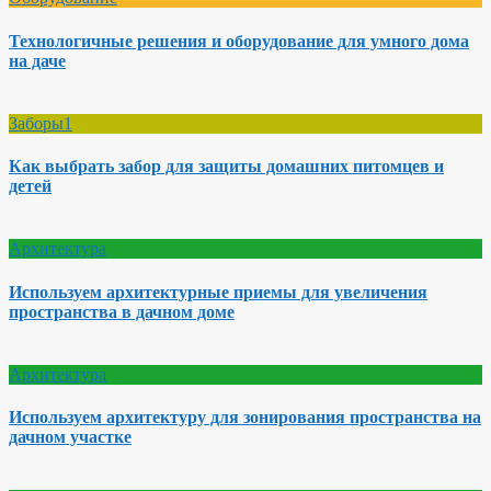
Технологичные решения и оборудование для умного дома
на даче
Заборы1
Как выбрать забор для защиты домашних питомцев и
детей
Архитектура
Используем архитектурные приемы для увеличения
пространства в дачном доме
Архитектура
Используем архитектуру для зонирования пространства на
дачном участке