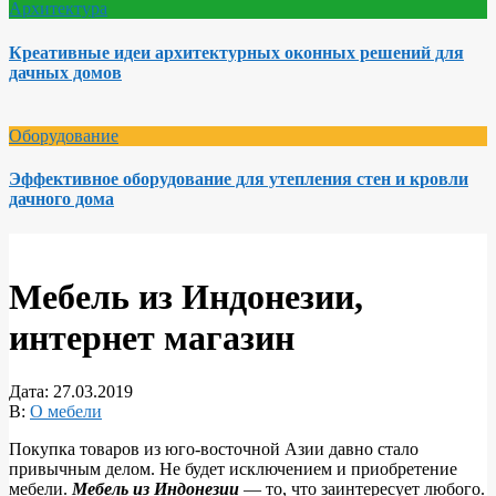
Архитектура
Креативные идеи архитектурных оконных решений для
дачных домов
Оборудование
Эффективное оборудование для утепления стен и кровли
дачного дома
Мебель из Индонезии,
интернет магазин
Дата:
27.03.2019
В:
О мебели
Покупка товаров из юго-восточной Азии давно стало
привычным делом. Не будет исключением и приобретение
мебели.
Мебель из Индонезии
— то, что заинтересует любого.