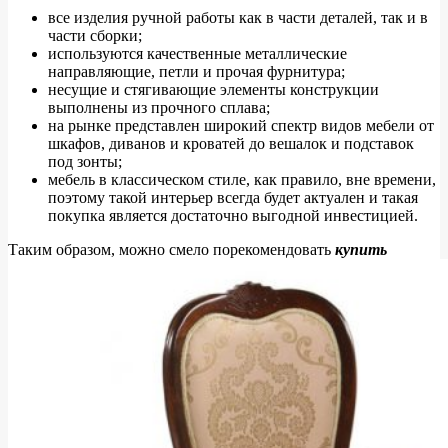
все изделия ручной работы как в части деталей, так и в
части сборки;
используются качественные металлические
направляющие, петли и прочая фурнитура;
несущие и стягивающие элементы конструкции
выполнены из прочного сплава;
на рынке представлен широкий спектр видов мебели от
шкафов, диванов и кроватей до вешалок и подставок
под зонты;
мебель в классическом стиле, как правило, вне времени,
поэтому такой интерьер всегда будет актуален и такая
покупка является достаточно выгодной инвестицией.
Таким образом, можно смело порекомендовать
купить