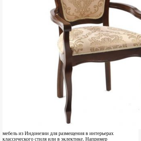
мебель из Индонезии для размещения в интерьерах
классического стиля или в эклектике. Например