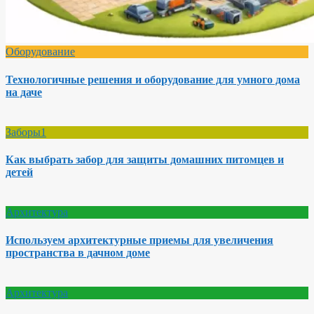
Оборудование
Технологичные решения и оборудование для умного дома
на даче
Заборы1
Как выбрать забор для защиты домашних питомцев и
детей
Архитектура
Используем архитектурные приемы для увеличения
пространства в дачном доме
Архитектура