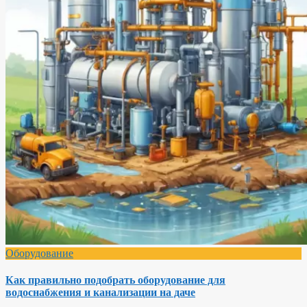
Оборудование
Как правильно подобрать оборудование для
водоснабжения и канализации на даче