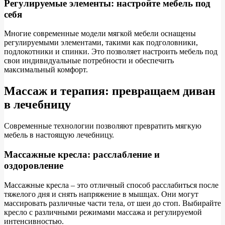
Регулируемые элементы: настройте мебель под
себя
Многие современные модели мягкой мебели оснащены
регулируемыми элементами, такими как подголовники,
подлокотники и спинки. Это позволяет настроить мебель под
свои индивидуальные потребности и обеспечить
максимальный комфорт.
Массаж и терапия: превращаем диван
в лечебницу
Современные технологии позволяют превратить мягкую
мебель в настоящую лечебницу.
Массажные кресла: расслабление и
оздоровление
Массажные кресла – это отличный способ расслабиться после
тяжелого дня и снять напряжение в мышцах. Они могут
массировать различные части тела, от шеи до стоп. Выбирайте
кресло с различными режимами массажа и регулируемой
интенсивностью.