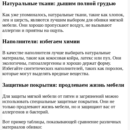
Натуральные ткани: дышим полной грудью
Как уже упоминалось, натуральные ткани, такие как хлопок,
лен и шерсть, являются лучшим выбором для обивки мягкой
мебели. Они хорошо пропускают воздух, не вызывают
аллергии и приятны на ощупь.
Наполнители: избегаем химии
В качестве наполнителя лучше выбирать натуральные
материалы, такие как кокосовая койра, латекс или пух. Они
экологичны, гипоаллергенны и хорошо держат форму.
Избегайте синтетических наполнителей, таких как поролон,
которые могут выделять вредные вещества.
Защитные покрытия: продлеваем жизнь мебели
Для защиты мягкой мебели от пятен и загрязнений можно
использовать специальные защитные покрытия. Они не
только продлевают жизнь мебели, но и защищают вас от
аллергенов и бактерий.
Вот пример таблицы, показывающей сравнение различных
материалов обивки: