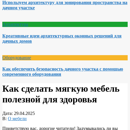
Используем архитектуру для зонирования пространства на
дачном участке
Архитектура
Креативные идеи архитектурных оконных решений для
дачных домов
Оборудование
Как обеспечить безопасность дачного участка с помощью
современного оборудования
Как сделать мягкую мебель
полезной для здоровья
Дата:
29.04.2025
В:
О мебели
Приветствую вас, дорогие читатели! Задумывались ли вы