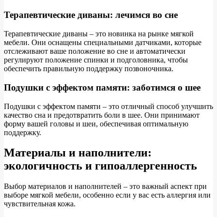
Терапевтические диваны: лечимся во сне
Терапевтические диваны – это новинка на рынке мягкой
мебели. Они оснащены специальными датчиками, которые
отслеживают ваше положение во сне и автоматически
регулируют положение спинки и подголовника, чтобы
обеспечить правильную поддержку позвоночника.
Подушки с эффектом памяти: заботимся о шее
Подушки с эффектом памяти – это отличный способ улучшить
качество сна и предотвратить боли в шее. Они принимают
форму вашей головы и шеи, обеспечивая оптимальную
поддержку.
Материалы и наполнители:
экологичность и гипоаллергенность
Выбор материалов и наполнителей – это важный аспект при
выборе мягкой мебели, особенно если у вас есть аллергия или
чувствительная кожа.