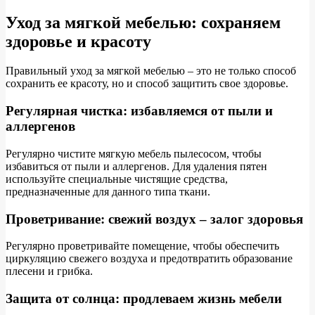
Уход за мягкой мебелью: сохраняем
здоровье и красоту
Правильный уход за мягкой мебелью – это не только способ
сохранить ее красоту, но и способ защитить свое здоровье.
Регулярная чистка: избавляемся от пыли и
аллергенов
Регулярно чистите мягкую мебель пылесосом, чтобы
избавиться от пыли и аллергенов. Для удаления пятен
используйте специальные чистящие средства,
предназначенные для данного типа ткани.
Проветривание: свежий воздух – залог здоровья
Регулярно проветривайте помещение, чтобы обеспечить
циркуляцию свежего воздуха и предотвратить образование
плесени и грибка.
Защита от солнца: продлеваем жизнь мебели