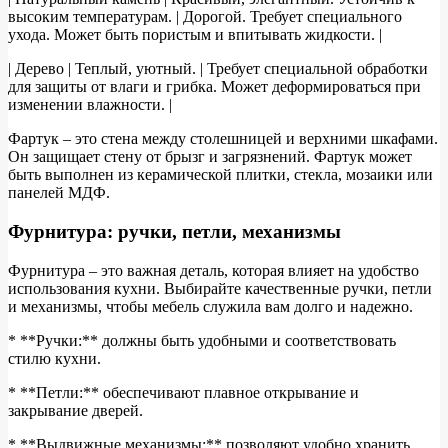
высоким температурам. | Дорогой. Требует специального
ухода. Может быть пористым и впитывать жидкости. |
| Дерево | Теплый, уютный. | Требует специальной обработки
для защиты от влаги и грибка. Может деформироваться при
изменении влажности. |
Фартук – это стена между столешницей и верхними шкафами.
Он защищает стену от брызг и загрязнений. Фартук может
быть выполнен из керамической плитки, стекла, мозаики или
панелей МДФ.
Фурнитура: ручки, петли, механизмы
Фурнитура – это важная деталь, которая влияет на удобство
использования кухни. Выбирайте качественные ручки, петли
и механизмы, чтобы мебель служила вам долго и надежно.
* **Ручки:** должны быть удобными и соответствовать
стилю кухни.
* **Петли:** обеспечивают плавное открывание и
закрывание дверей.
* **Выдвижные механизмы:** позволяют удобно хранить