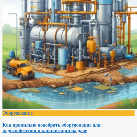
Оборудование
Как правильно подобрать оборудование для
водоснабжения и канализации на даче