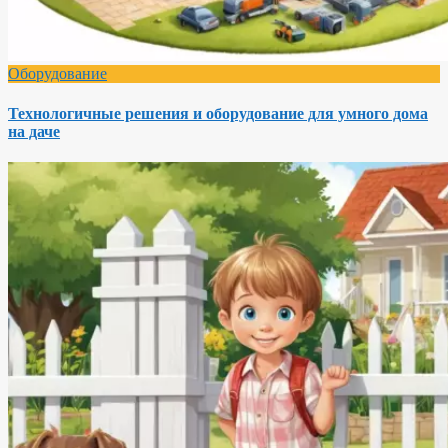
Оборудование
Технологичные решения и оборудование для умного дома
на даче