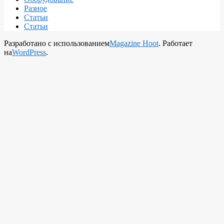
Разное
Статьи
Статьи
Разработано с использованием
Magazine Hoot
. Работает
на
WordPress
.