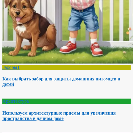
Заборы1
Как выбрать забор для защиты домашних питомцев и
детей
Архитектура
Используем архитектурные приемы для увеличения
пространства в дачном доме