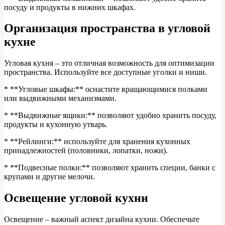
посуду и продукты в нижних шкафах.
Организация пространства в угловой
кухне
Угловая кухня – это отличная возможность для оптимизации
пространства. Используйте все доступные уголки и ниши.
* **Угловые шкафы:** оснастите вращающимися полками
или выдвижными механизмами.
* **Выдвижные ящики:** позволяют удобно хранить посуду,
продукты и кухонную утварь.
* **Рейлинги:** используйте для хранения кухонных
принадлежностей (половники, лопатки, ножи).
* **Подвесные полки:** позволяют хранить специи, банки с
крупами и другие мелочи.
Освещение угловой кухни
Освещение – важный аспект дизайна кухни. Обеспечьте