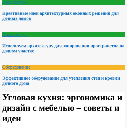
Архитектура
Креативные идеи архитектурных оконных решений для
дачных домов
Архитектура
Используем архитектуру для зонирования пространства на
дачном участке
Оборудование
Эффективное оборудование для утепления стен и кровли
дачного дома
Угловая кухня: эргономика и
дизайн с мебелью – советы и
идеи