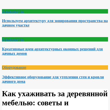
Архитектура
Используем архитектуру для зонирования пространства на
дачном участке
Архитектура
Креативные идеи архитектурных оконных решений для
дачных домов
Оборудование
Эффективное оборудование для утепления стен и кровли
дачного дома
Как ухаживать за деревянной
мебелью: советы и