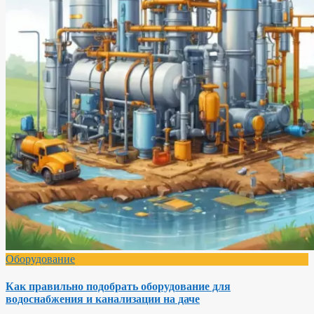
Оборудование
Как правильно подобрать оборудование для
водоснабжения и канализации на даче