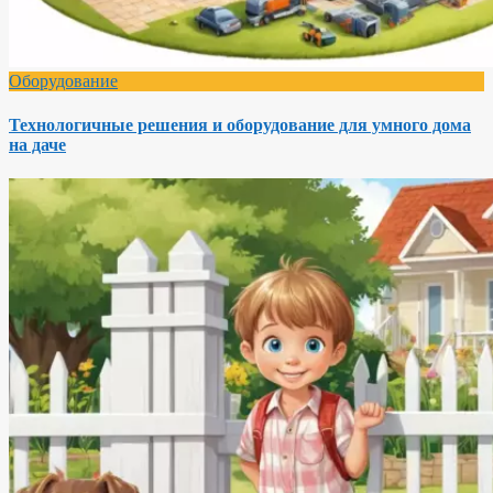
Оборудование
Технологичные решения и оборудование для умного дома
на даче