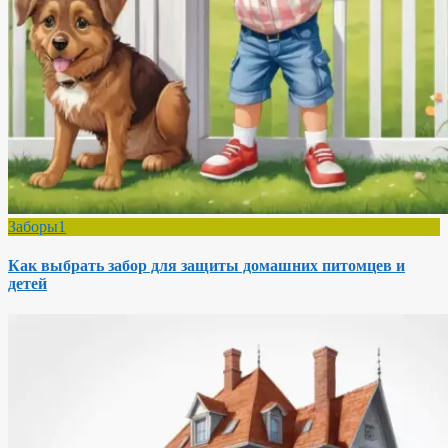
Заборы1
Как выбрать забор для защиты домашних питомцев и
детей