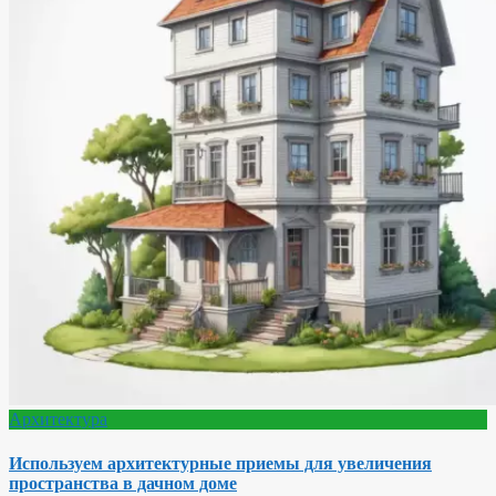
Архитектура
Используем архитектурные приемы для увеличения
пространства в дачном доме