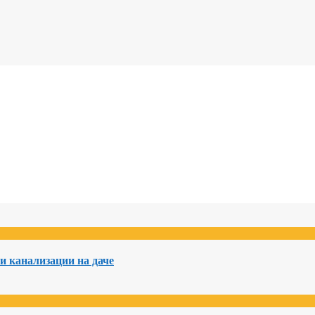
и канализации на даче