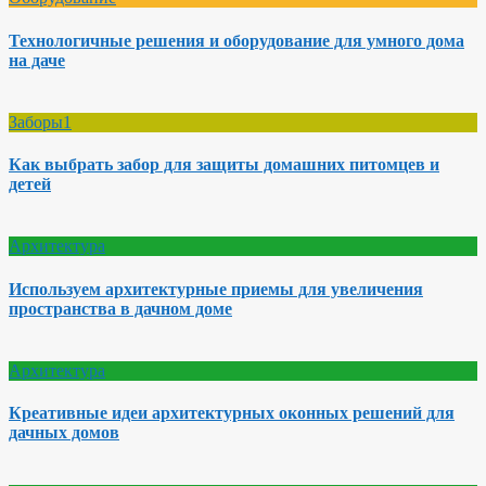
Технологичные решения и оборудование для умного дома
на даче
Заборы1
Как выбрать забор для защиты домашних питомцев и
детей
Архитектура
Используем архитектурные приемы для увеличения
пространства в дачном доме
Архитектура
Креативные идеи архитектурных оконных решений для
дачных домов