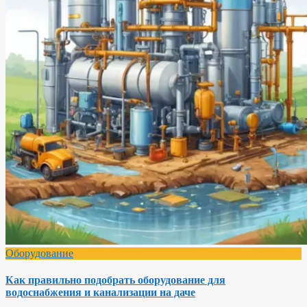
Оборудование
Как правильно подобрать оборудование для
водоснабжения и канализации на даче