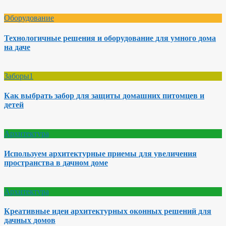
Оборудование
Технологичные решения и оборудование для умного дома
на даче
Заборы1
Как выбрать забор для защиты домашних питомцев и
детей
Архитектура
Используем архитектурные приемы для увеличения
пространства в дачном доме
Архитектура
Креативные идеи архитектурных оконных решений для
дачных домов