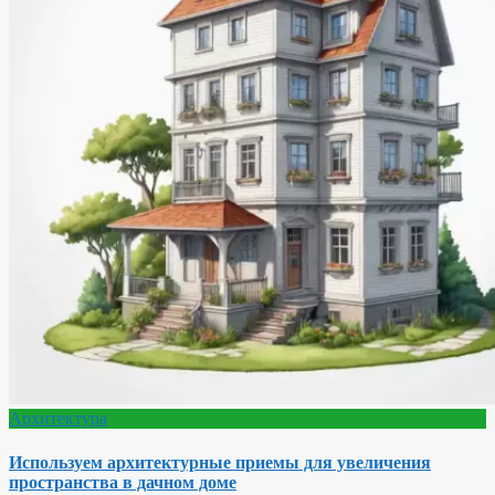
Архитектура
Используем архитектурные приемы для увеличения
пространства в дачном доме