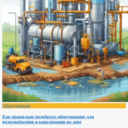
Оборудование
Как правильно подобрать оборудование для
водоснабжения и канализации на даче