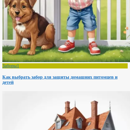
Заборы1
Как выбрать забор для защиты домашних питомцев и
детей