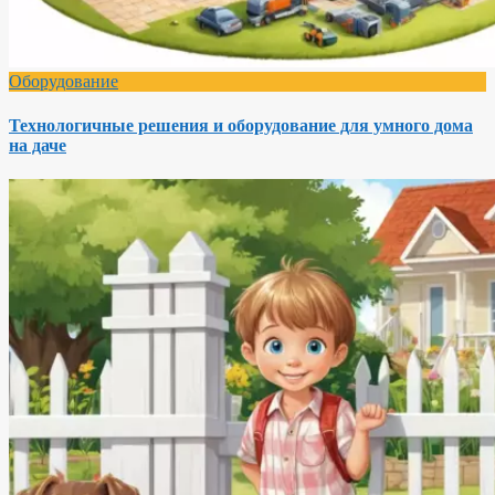
Оборудование
Технологичные решения и оборудование для умного дома
на даче