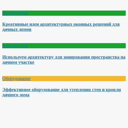
Архитектура
Креативные идеи архитектурных оконных решений для
дачных домов
Архитектура
Используем архитектуру для зонирования пространства на
дачном участке
Оборудование
Эффективное оборудование для утепления стен и кровли
дачного дома
Необходимость промывки