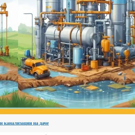
и канализации на даче