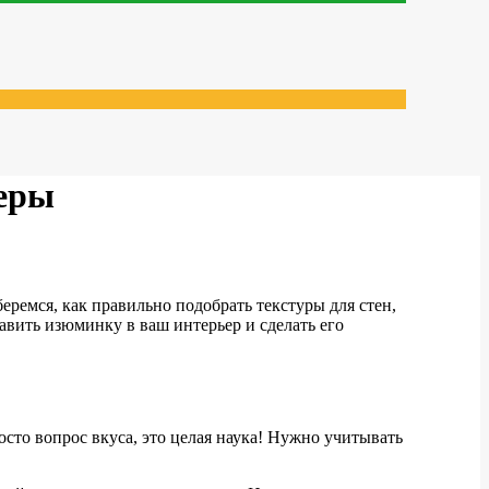
меры
еремся, как правильно подобрать текстуры для стен,
авить изюминку в ваш интерьер и сделать его
осто вопрос вкуса, это целая наука! Нужно учитывать