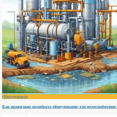
Оборудование
Как правильно подобрать оборудование для водоснабжения 