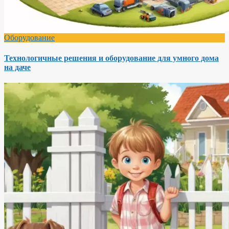
Оборудование
Технологичные решения и оборудование для умного дома
на даче