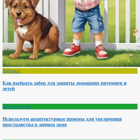
Заборы1
Как выбрать забор для защиты домашних питомцев и
детей
Архитектура
Используем архитектурные приемы для увеличения
пространства в дачном доме