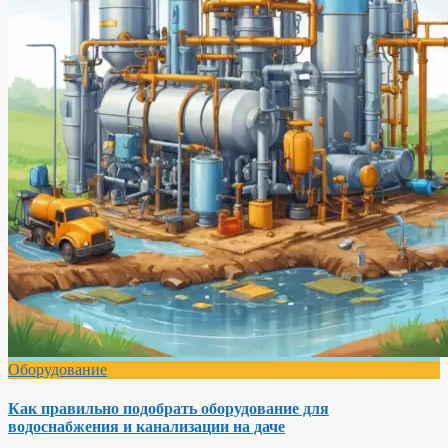
Оборудование
Как правильно подобрать оборудование для
водоснабжения и канализации на даче