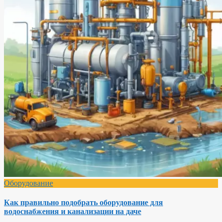
Оборудование
Как правильно подобрать оборудование для
водоснабжения и канализации на даче