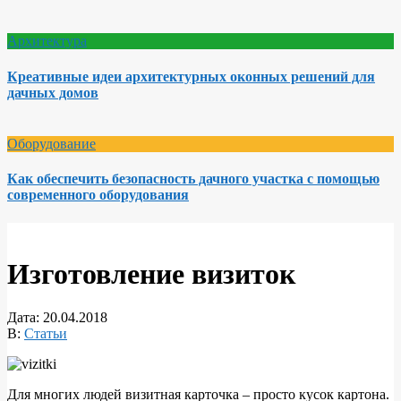
Архитектура
Креативные идеи архитектурных оконных решений для
дачных домов
Оборудование
Как обеспечить безопасность дачного участка с помощью
современного оборудования
Изготовление визиток
Дата:
20.04.2018
В:
Статьи
Для многих людей визитная карточка – просто кусок картона.