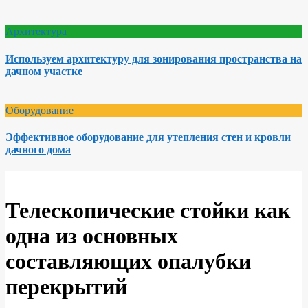
Архитектура
Используем архитектуру для зонирования пространства на
дачном участке
Оборудование
Эффективное оборудование для утепления стен и кровли
дачного дома
Телескопические стойки как
одна из основных
составляющих опалубки
перекрытий