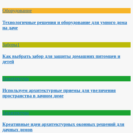
Оборудование
Технологичные решения и оборудование для умного дома
на даче
Заборы1
Как выбрать забор для защиты домашних питомцев и
детей
Архитектура
Используем архитектурные приемы для увеличения
пространства в дачном доме
Архитектура
Креативные идеи архитектурных оконных решений для
дачных домов