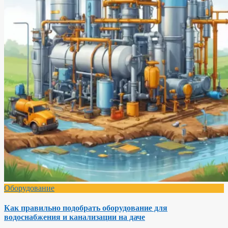
Оборудование
Как правильно подобрать оборудование для
водоснабжения и канализации на даче