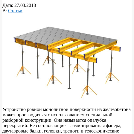
Дата:
27.03.2018
В:
Статьи
Устройство ровной монолитной поверхности из железобетона
может производиться с использованием специальной
разборной конструкции. Она называется опалубка
перекрытий. Ее составляющие – ламинированная фанера,
двутавровые балки, головки, треноги и телескопические