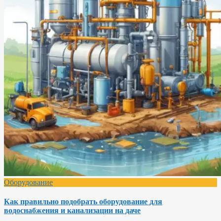
Оборудование
Как правильно подобрать оборудование для
водоснабжения и канализации на даче