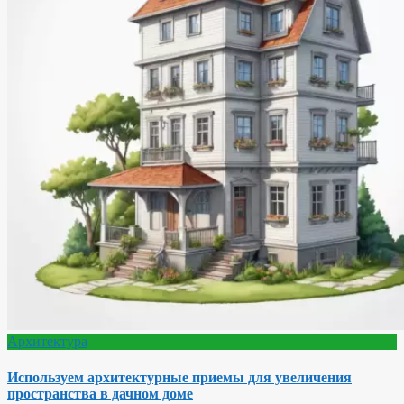
Архитектура
Используем архитектурные приемы для увеличения
пространства в дачном доме