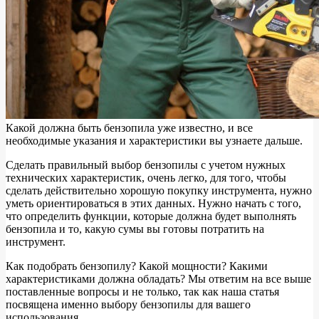
Какой должна быть бензопила уже известно, и все
необходимые указания и характеристики вы узнаете дальше.
Сделать правильный выбор бензопилы с учетом нужных
технических характеристик, очень легко, для того, чтобы
сделать действительно хорошую покупку инструмента, нужно
уметь ориентироваться в этих данных. Нужно начать с того,
что определить функции, которые должна будет выполнять
бензопила и то, какую сумы вы готовы потратить на
инструмент.
Как подобрать бензопилу? Какой мощности? Какими
характеристиками должна обладать? Мы ответим на все выше
поставленные вопросы и не только, так как наша статья
посвящена именно выбору бензопилы для вашего
использования.