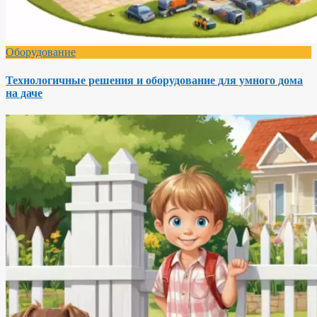
Оборудование
Технологичные решения и оборудование для умного дома
на даче