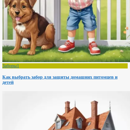
Заборы1
Как выбрать забор для защиты домашних питомцев и
детей