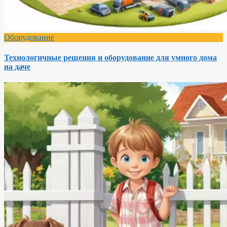
Оборудование
Технологичные решения и оборудование для умного дома
на даче