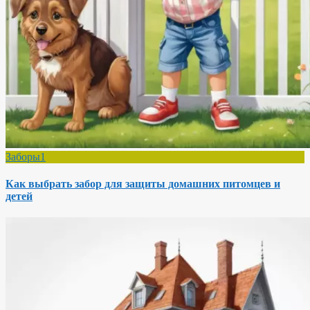
Заборы1
Как выбрать забор для защиты домашних питомцев и
детей