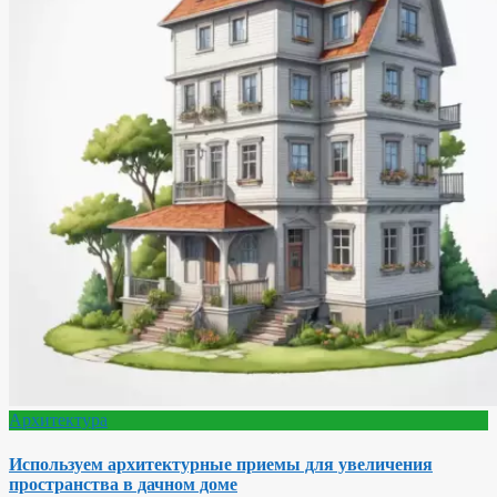
Архитектура
Используем архитектурные приемы для увеличения
пространства в дачном доме