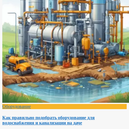
Оборудование
Как правильно подобрать оборудование для
водоснабжения и канализации на даче