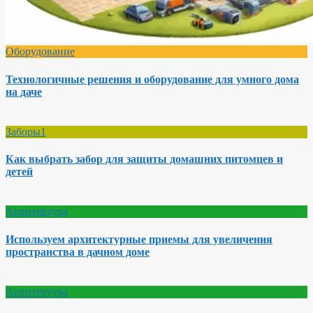
Оборудование
Технологичные решения и оборудование для умного дома
на даче
Заборы1
Как выбрать забор для защиты домашних питомцев и
детей
Архитектура
Используем архитектурные приемы для увеличения
пространства в дачном доме
Архитектура