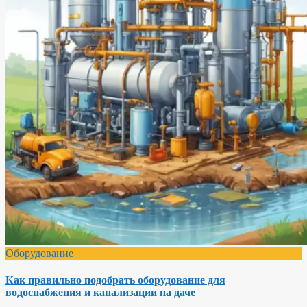
Оборудование
Как правильно подобрать оборудование для
водоснабжения и канализации на даче