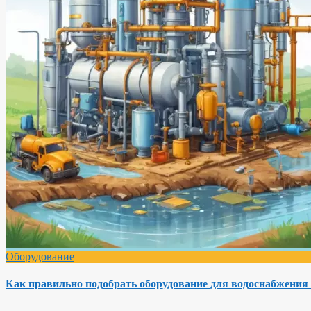
Оборудование
Как правильно подобрать оборудование для водоснабжения 