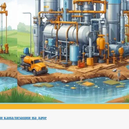
и канализации на даче