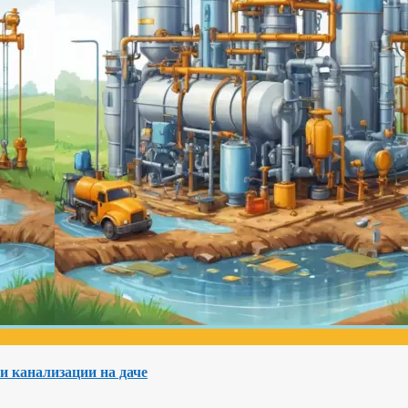
и канализации на даче