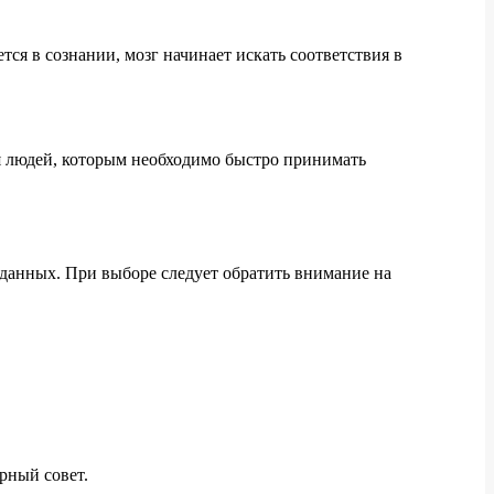
ся в сознании, мозг начинает искать соответствия в
ля людей, которым необходимо быстро принимать
 данных. При выборе следует обратить внимание на
рный совет.