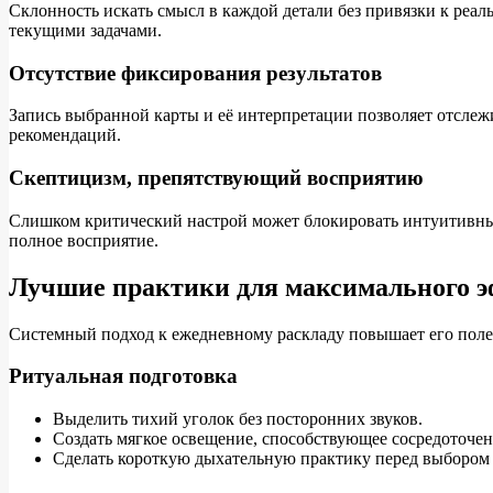
Склонность искать смысл в каждой детали без привязки к реа
текущими задачами.
Отсутствие фиксирования результатов
Запись выбранной карты и её интерпретации позволяет отслеж
рекомендаций.
Скептицизм, препятствующий восприятию
Слишком критический настрой может блокировать интуитивны
полное восприятие.
Лучшие практики для максимального 
Системный подход к ежедневному раскладу повышает его полез
Ритуальная подготовка
Выделить тихий уголок без посторонних звуков.
Создать мягкое освещение, способствующее сосредоточен
Сделать короткую дыхательную практику перед выбором 