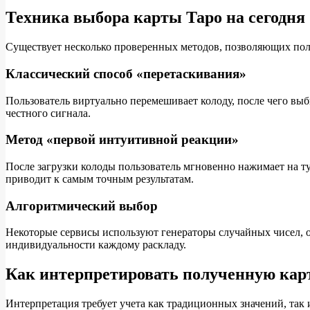
Техника выбора карты Таро на сегодня
Существует несколько проверенных методов, позволяющих полу
Классический способ «перетаскивания»
Пользователь виртуально перемешивает колоду, после чего вы
честного сигнала.
Метод «первой интуитивной реакции»
После загрузки колоды пользователь мгновенно нажимает на ту
приводит к самым точным результатам.
Алгоритмический выбор
Некоторые сервисы используют генераторы случайных чисел, о
индивидуальности каждому раскладу.
Как интерпретировать полученную кар
Интерпретация требует учета как традиционных значений, так