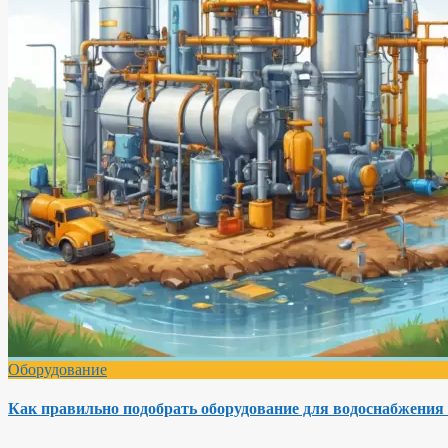
Оборудование
Как правильно подобрать оборудование для водоснабжения 