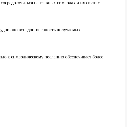
сосредоточиться на главных символах и их связи с
рудно оценить достоверность получаемых
ью к символическому посланию обеспечивает более