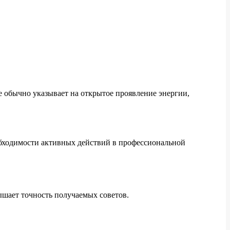
е обычно указывает на открытое проявление энергии,
обходимости активных действий в профессиональной
шает точность получаемых советов.