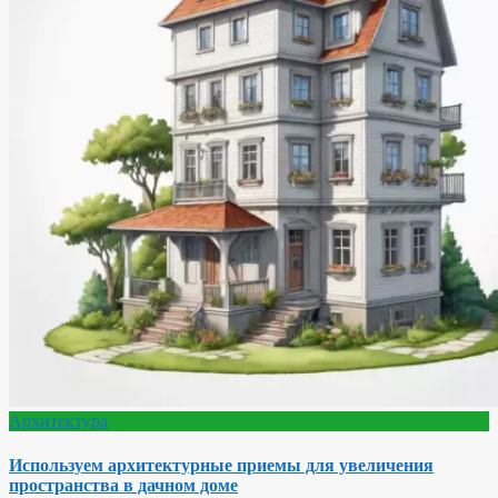
Архитектура
Используем архитектурные приемы для увеличения
пространства в дачном доме