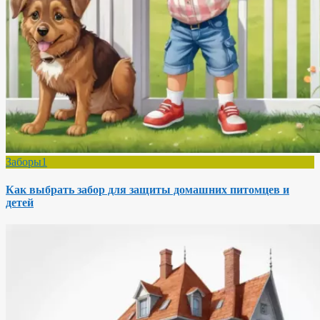
Заборы1
Как выбрать забор для защиты домашних питомцев и
детей