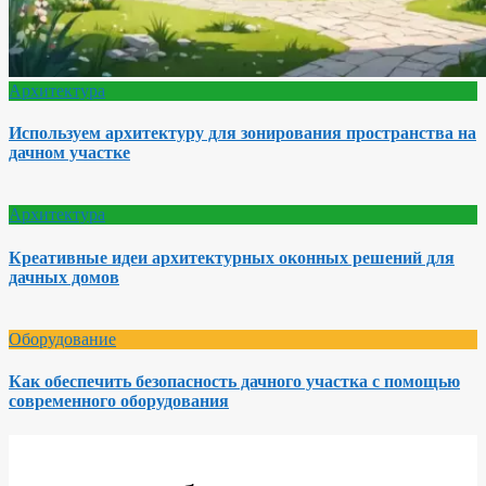
Архитектура
Используем архитектуру для зонирования пространства на
дачном участке
Архитектура
Креативные идеи архитектурных оконных решений для
дачных домов
Оборудование
Как обеспечить безопасность дачного участка с помощью
современного оборудования