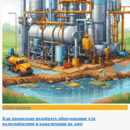
Оборудование
Как правильно подобрать оборудование для
водоснабжения и канализации на даче