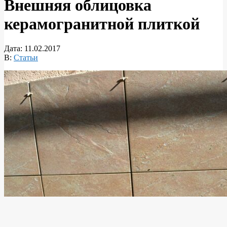
Внешняя облицовка
керамогранитной плиткой
Дата:
11.02.2017
В:
Статьи