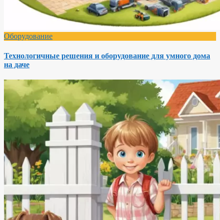
Оборудование
Технологичные решения и оборудование для умного дома
на даче