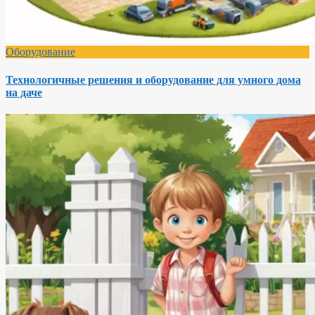
Оборудование
Технологичные решения и оборудование для умного дома
на даче