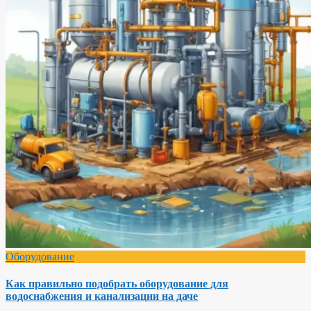
Оборудование
Как правильно подобрать оборудование для
водоснабжения и канализации на даче