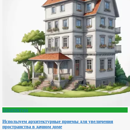
Архитектура
Используем архитектурные приемы для увеличения
пространства в дачном доме