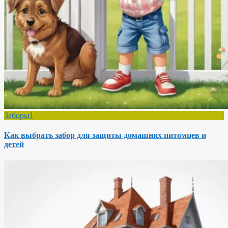
Заборы1
Как выбрать забор для защиты домашних питомцев и
детей