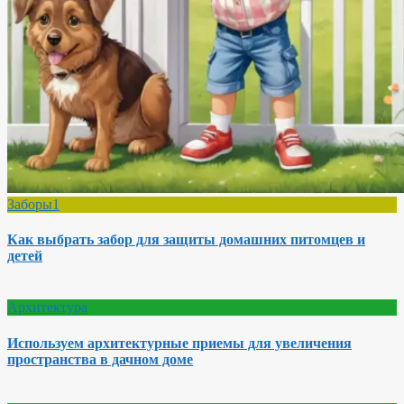
Заборы1
Как выбрать забор для защиты домашних питомцев и
детей
Архитектура
Используем архитектурные приемы для увеличения
пространства в дачном доме