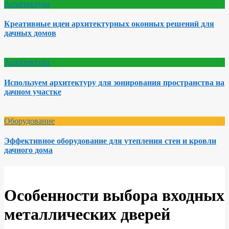
Архитектура
Креативные идеи архитектурных оконных решений для
дачных домов
Архитектура
Используем архитектуру для зонирования пространства на
дачном участке
Оборудование
Эффективное оборудование для утепления стен и кровли
дачного дома
Особенности выбора входных
металлических дверей