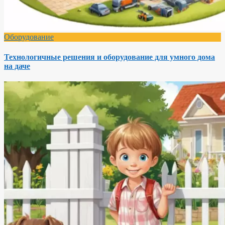
Оборудование
Технологичные решения и оборудование для умного дома
на даче