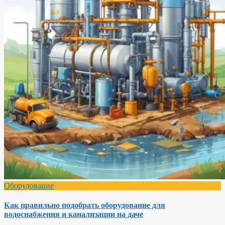
Оборудование
Как правильно подобрать оборудование для
водоснабжения и канализации на даче