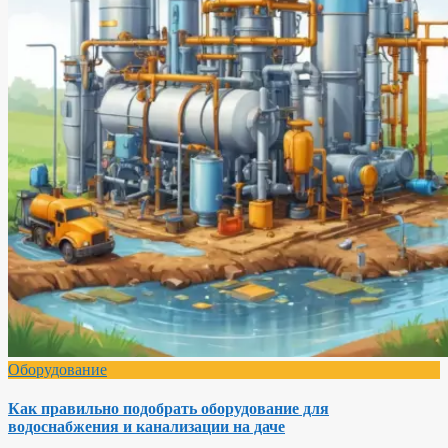
Оборудование
Как правильно подобрать оборудование для
водоснабжения и канализации на даче