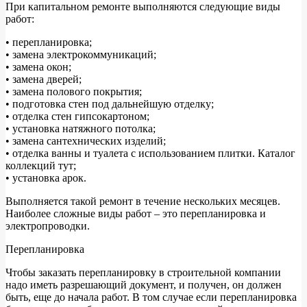
При капитальном ремонте выполняются следующие виды
работ:
• перепланировка;
• замена электрокоммуникаций;
• замена окон;
• замена дверей;
• замена полового покрытия;
• подготовка стен под дальнейшую отделку;
• отделка стен гипсокартоном;
• установка натяжного потолка;
• замена сантехнических изделий;
• отделка ванны и туалета с использованием плитки. Каталог
коллекций тут;
• установка арок.
Выполняется такой ремонт в течение нескольких месяцев.
Наиболее сложные виды работ – это перепланировка и
электропроводки.
Перепланировка
Чтобы заказать перепланировку в строительной компании
надо иметь разрешающий документ, и получен, он должен
быть, еще до начала работ. В том случае если перепланировка