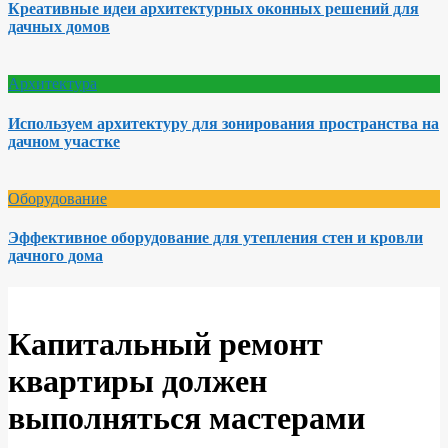
Креативные идеи архитектурных оконных решений для
дачных домов
Архитектура
Используем архитектуру для зонирования пространства на
дачном участке
Оборудование
Эффективное оборудование для утепления стен и кровли
дачного дома
Капитальный ремонт
квартиры должен
выполняться мастерами