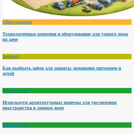
Оборудование
Технологичные решения и оборудование для умного дома
на даче
Заборы1
Как выбрать забор для защиты домашних питомцев и
детей
Архитектура
Используем архитектурные приемы для увеличения
пространства в дачном доме
Архитектура