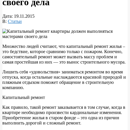
своего дела
Дата:
19.11.2015
В:
Статьи
Множество людей считают, что капитальный ремонт жилья –
это бедствие, которое сравнимо только с пожаром. Конечно,
самостоятельный ремонт может вызвать массу проблем и
самая простейшая из них — это вынос строительного мусора.
Лишить себя «удовольствия» заниматься ремонтом во время
отпуска, когда остальные наслаждаются красивой природой и
пляжным отдыхом поможет обращение в строительную
компанию.
Капитальный ремонт
Как правило, такой ремонт заказывается в том случае, когда в
квартире необходимо произвести кардинальные изменения.
Приобретение жилья в старом фонде – это одна из причин
выполнить дорогой и сложный ремонт.