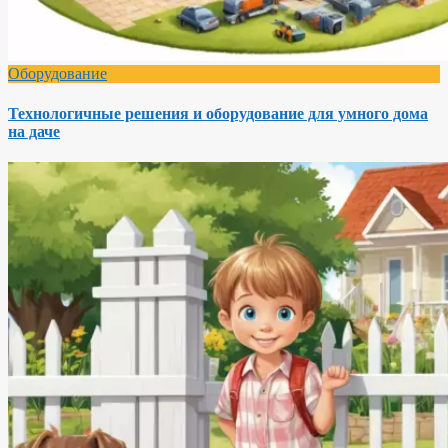
Оборудование
Технологичные решения и оборудование для умного дома
на даче