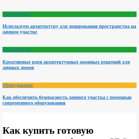
Архитектура
Используем архитектуру для зонирования пространства на
дачном участке
Архитектура
Креативные идеи архитектурных оконных решений для
дачных домов
Оборудование
Как обеспечить безопасность дачного участка с помощью
современного оборудования
Как купить готовую