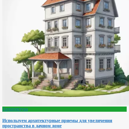
Архитектура
Используем архитектурные приемы для увеличения
пространства в дачном доме