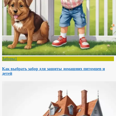
Заборы1
Как выбрать забор для защиты домашних питомцев и
детей