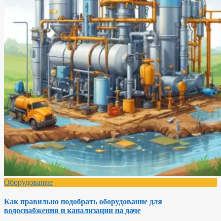
Оборудование
Как правильно подобрать оборудование для
водоснабжения и канализации на даче