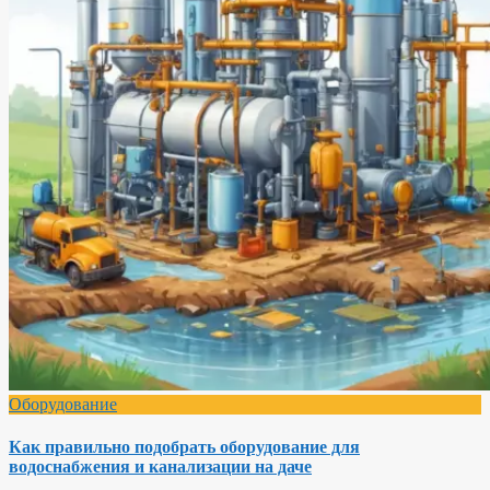
Оборудование
Как правильно подобрать оборудование для
водоснабжения и канализации на даче