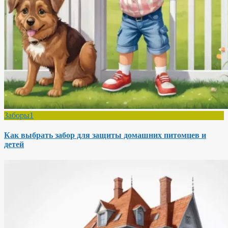
Заборы1
Как выбрать забор для защиты домашних питомцев и
детей