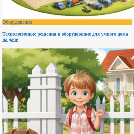
Оборудование
Технологичные решения и оборудование для умного дома
на даче