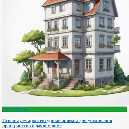
Архитектура
Используем архитектурные приемы для увеличения
пространства в дачном доме