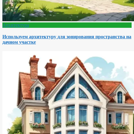
Архитектура
Используем архитектуру для зонирования пространства на
дачном участке