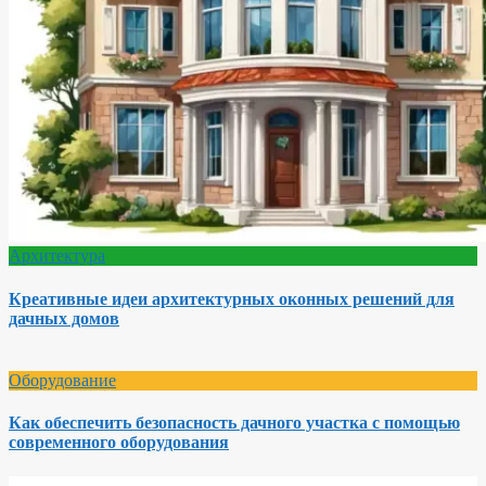
Архитектура
Креативные идеи архитектурных оконных решений для
дачных домов
Оборудование
Как обеспечить безопасность дачного участка с помощью
современного оборудования