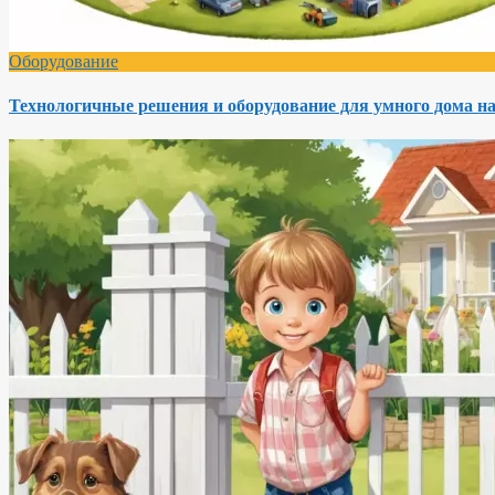
Оборудование
Технологичные решения и оборудование для умного дома на