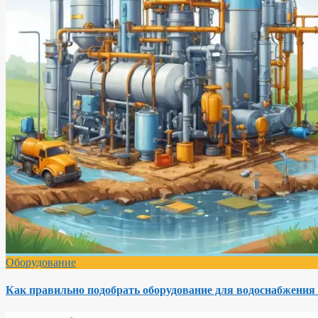
Оборудование
Как правильно подобрать оборудование для водоснабжения 