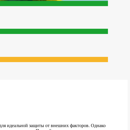
 для идеальной защиты от внешних факторов. Однако