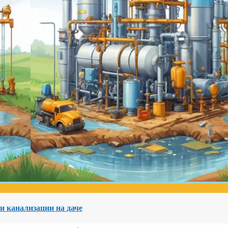
и канализации на даче