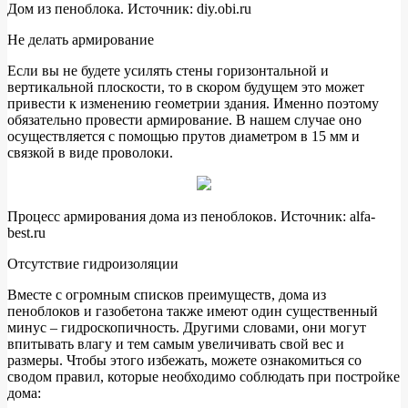
Дом из пеноблока. Источник: diy.obi.ru
Не делать армирование
Если вы не будете усилять стены горизонтальной и
вертикальной плоскости, то в скором будущем это может
привести к изменению геометрии здания. Именно поэтому
обязательно провести армирование. В нашем случае оно
осуществляется с помощью прутов диаметром в 15 мм и
связкой в виде проволоки.
Процесс армирования дома из пеноблоков. Источник: alfa-
best.ru
Отсутствие гидроизоляции
Вместе с огромным списков преимуществ, дома из
пеноблоков и газобетона также имеют один существенный
минус – гидроскопичность. Другими словами, они могут
впитывать влагу и тем самым увеличивать свой вес и
размеры. Чтобы этого избежать, можете ознакомиться со
сводом правил, которые необходимо соблюдать при постройке
дома: