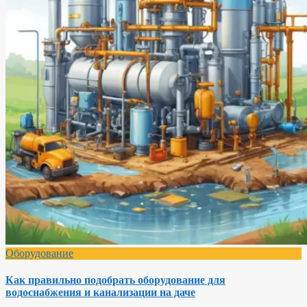
Оборудование
Как правильно подобрать оборудование для
водоснабжения и канализации на даче