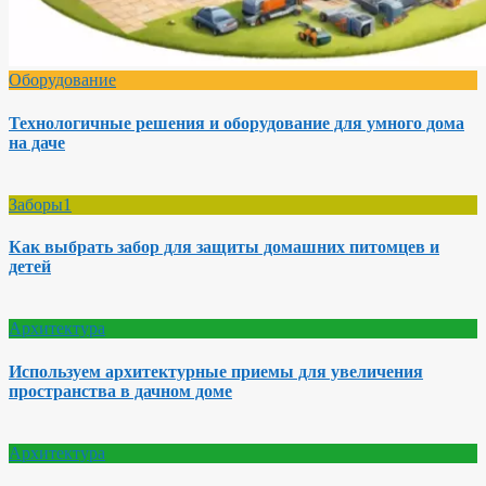
Оборудование
Технологичные решения и оборудование для умного дома
на даче
Заборы1
Как выбрать забор для защиты домашних питомцев и
детей
Архитектура
Используем архитектурные приемы для увеличения
пространства в дачном доме
Архитектура